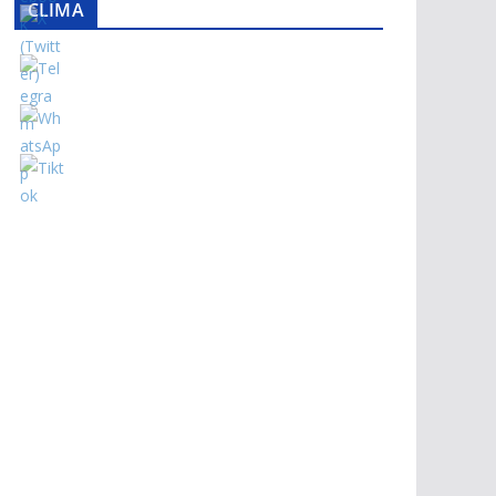
CLIMA