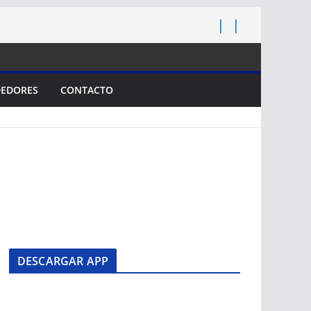
EDORES
CONTACTO
DESCARGAR APP