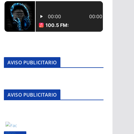
AVISO PUBLICITARIO
AVISO PUBLICITARIO