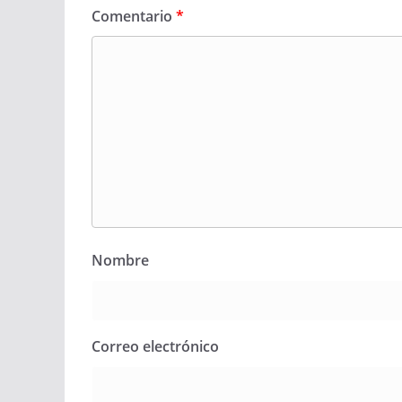
Comentario
*
Nombre
Correo electrónico