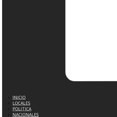
INICIO
LOCALES
POLITICA
NACIONALES