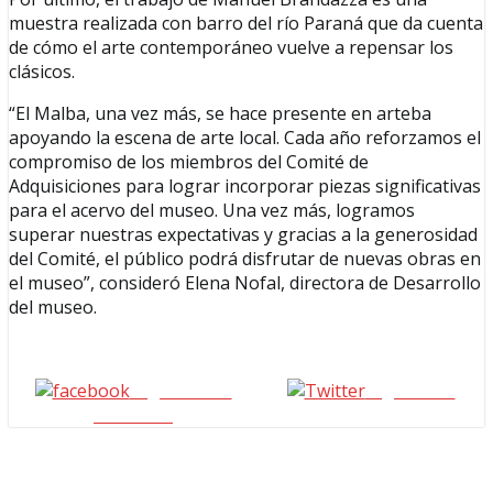
muestra realizada con barro del río Paraná que da cuenta
de cómo el arte contemporáneo vuelve a repensar los
clásicos.
“El Malba, una vez más, se hace presente en arteba
apoyando la escena de arte local. Cada año reforzamos el
compromiso de los miembros del Comité de
Adquisiciones para lograr incorporar piezas significativas
para el acervo del museo. Una vez más, logramos
superar nuestras expectativas y gracias a la generosidad
del Comité, el público podrá disfrutar de nuevas obras en
el museo”, consideró Elena Nofal, directora de Desarrollo
del museo.
Seguinos en
seguinos X
Facebook