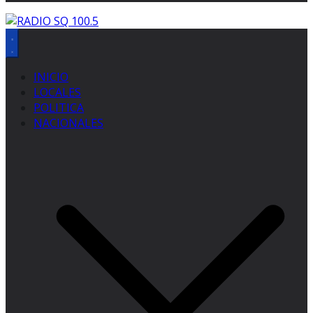
INICIO
LOCALES
POLITICA
NACIONALES