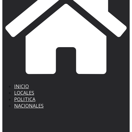
INICIO
LOCALES
POLITICA
NACIONALES