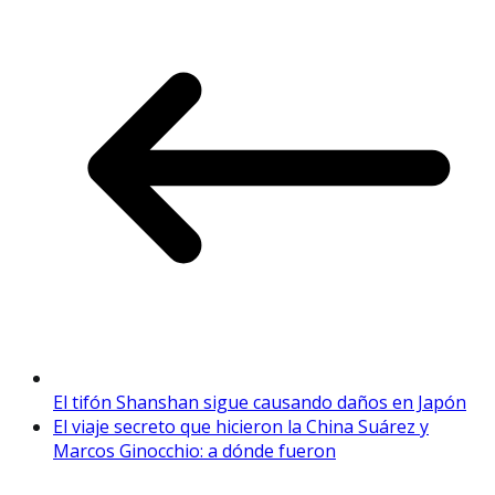
El tifón Shanshan sigue causando daños en Japón
El viaje secreto que hicieron la China Suárez y
Marcos Ginocchio: a dónde fueron