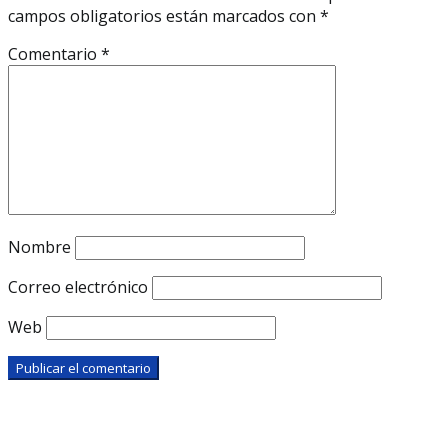
campos obligatorios están marcados con
*
Comentario
*
Nombre
Correo electrónico
Web