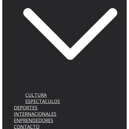
CULTURA
ESPECTACULOS
DEPORTES
INTERNACIONALES
ENPRENDEDORES
CONTACTO