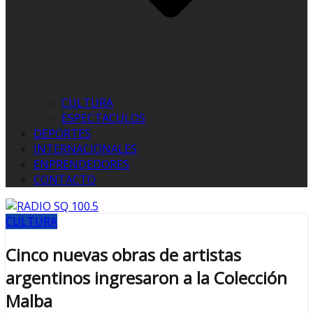
CULTURA
ESPECTACULOS
DEPORTES
INTERNACIONALES
ENPRENDEDORES
CONTACTO
CULTURA
Cinco nuevas obras de artistas
argentinos ingresaron a la Colección
Malba