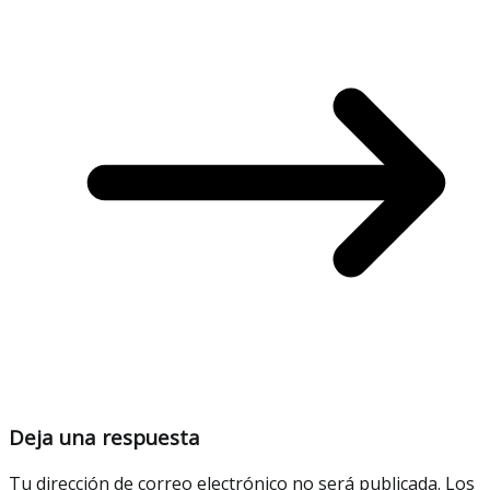
Deja una respuesta
Tu dirección de correo electrónico no será publicada.
Los