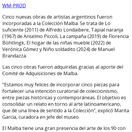
WM-PROD
Cinco nuevas obras de artistas argentinos fueron
incorporadas a la Colección Malba. Se trata de Lo
suficiente (2011) ​de Alfredo Londaibere, Tapial naranja
(1967) de Anselmo Piccoli, La campaña (2019) de Florencia
Böhtlingk, El hogar de las niñas mueble (2022) de
Verónica Gómez y Niño soldadito (2024) de Manuel
Brandazza.
Las cinco obras fueron adquiridas gracias al aporte del
Comité de Adquisiciones de Malba.
“Estamos muy felices de incorporar cinco piezas para
fortalecer una intención curatorial de coleccionismo,
entre piezas históricas y contemporáneas. El objetivo es
consolidar un relato en torno al arte latinoamericano,
que dé una línea de sentido a la Colección”, explicó Marita
García, curadora en jefe del museo.
El Malba tiene una gran presencia del arte de los 90 con