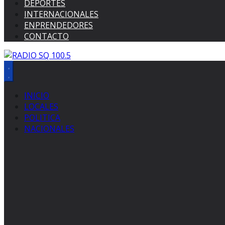
DEPORTES
INTERNACIONALES
ENPRENDEDORES
CONTACTO
INICIO
LOCALES
POLITICA
NACIONALES