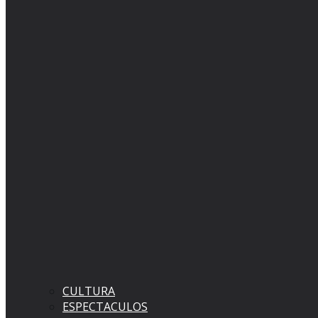
CULTURA
ESPECTACULOS