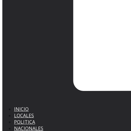
INICIO
LOCALES
POLITICA
NACIONALES