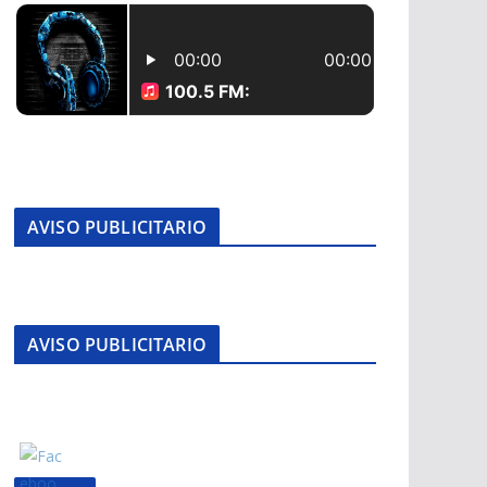
AVISO PUBLICITARIO
AVISO PUBLICITARIO