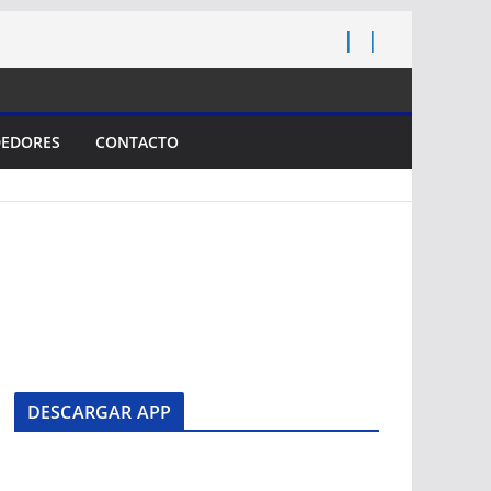
EDORES
CONTACTO
DESCARGAR APP