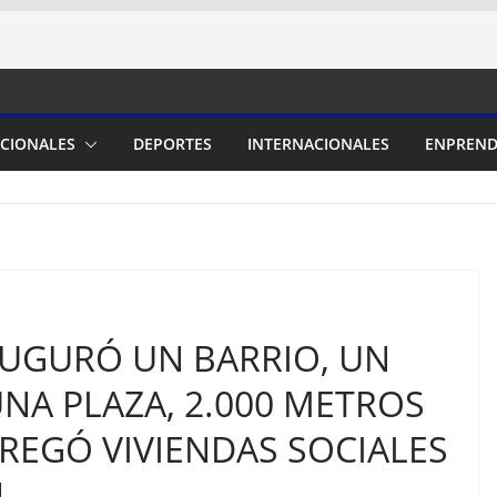
CIONALES
DEPORTES
INTERNACIONALES
ENPREND
UGURÓ UN BARRIO, UN
NA PLAZA, 2.000 METROS
REGÓ VIVIENDAS SOCIALES
N