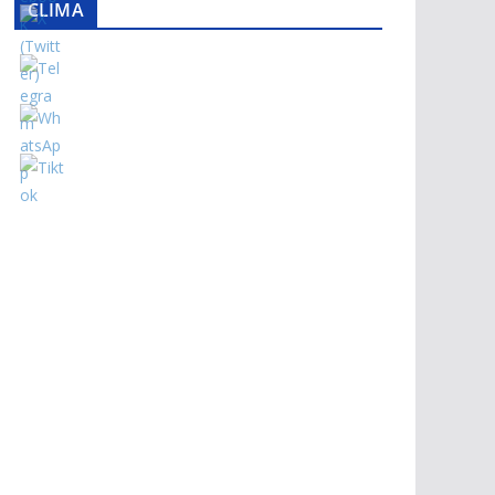
CLIMA