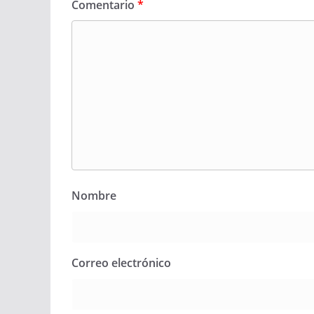
Comentario
*
Nombre
Correo electrónico