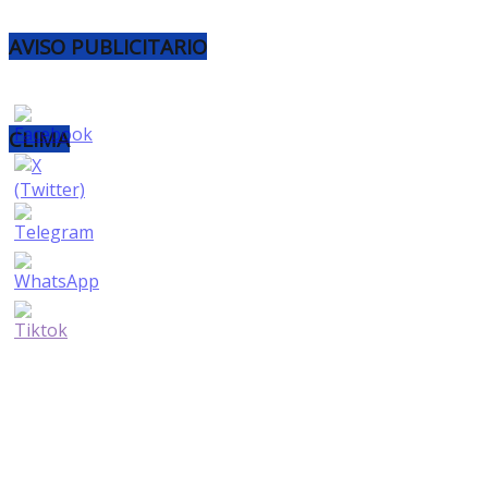
AVISO PUBLICITARIO
CLIMA