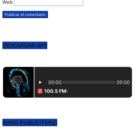
Web
DESCARGAR APP
AVISO PUBLICITARIO