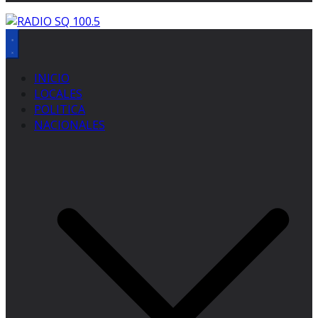
INICIO
LOCALES
POLITICA
NACIONALES