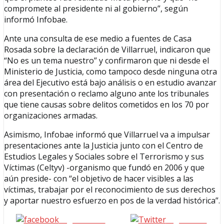
compromete al presidente ni al gobierno”, según
informó Infobae.
Ante una consulta de ese medio a fuentes de Casa
Rosada sobre la declaración de Villarruel, indicaron que
“No es un tema nuestro” y confirmaron que ni desde el
Ministerio de Justicia, como tampoco desde ninguna otra
área del Ejecutivo está bajo análisis o en estudio avanzar
con presentación o reclamo alguno ante los tribunales
que tiene causas sobre delitos cometidos en los 70 por
organizaciones armadas.
Asimismo, Infobae informó que Villarruel va a impulsar
presentaciones ante la Justicia junto con el Centro de
Estudios Legales y Sociales sobre el Terrorismo y sus
Víctimas (Celtyv) -organismo que fundó en 2006 y que
aún preside- con “el objetivo de hacer visibles a las
víctimas, trabajar por el reconocimiento de sus derechos
y aportar nuestro esfuerzo en pos de la verdad histórica”.
Seguinos en
seguinos X