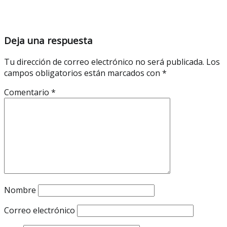
Deja una respuesta
Tu dirección de correo electrónico no será publicada.
Los
campos obligatorios están marcados con
*
Comentario
*
Nombre
Correo electrónico