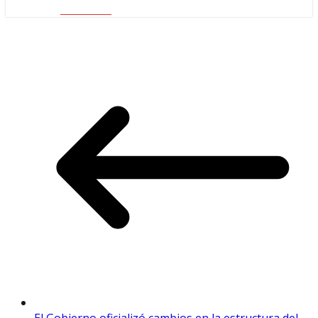
Facebook