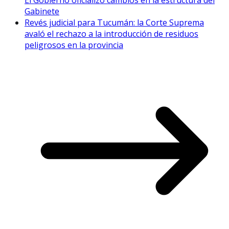
El Gobierno oficializó cambios en la estructura del
Gabinete
Revés judicial para Tucumán: la Corte Suprema
avaló el rechazo a la introducción de residuos
peligrosos en la provincia