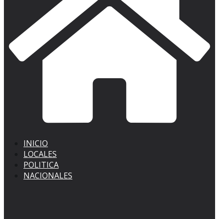
INICIO
LOCALES
POLITICA
NACIONALES