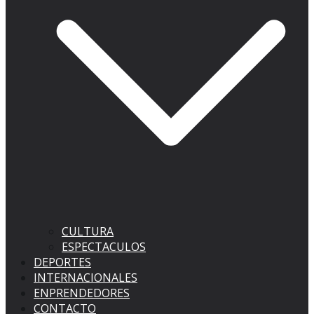
CULTURA
ESPECTACULOS
DEPORTES
INTERNACIONALES
ENPRENDEDORES
CONTACTO