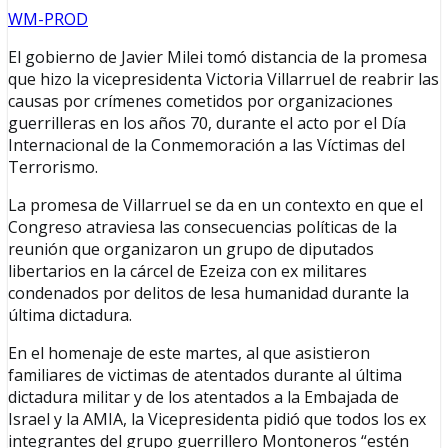
WM-PROD
El gobierno de Javier Milei tomó distancia de la promesa
que hizo la vicepresidenta Victoria Villarruel de reabrir las
causas por crímenes cometidos por organizaciones
guerrilleras en los años 70, durante el acto por el Día
Internacional de la Conmemoración a las Víctimas del
Terrorismo.
La promesa de Villarruel se da en un contexto en que el
Congreso atraviesa las consecuencias políticas de la
reunión que organizaron un grupo de diputados
libertarios en la cárcel de Ezeiza con ex militares
condenados por delitos de lesa humanidad durante la
última dictadura.
En el homenaje de este martes, al que asistieron
familiares de victimas de atentados durante al última
dictadura militar y de los atentados a la Embajada de
Israel y la AMIA, la Vicepresidenta pidió que todos los ex
integrantes del grupo guerrillero Montoneros “estén