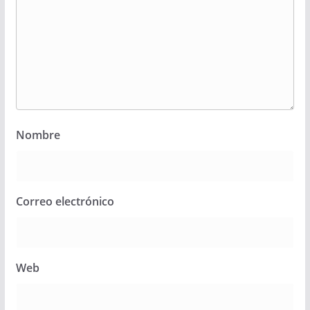
Nombre
Correo electrónico
Web