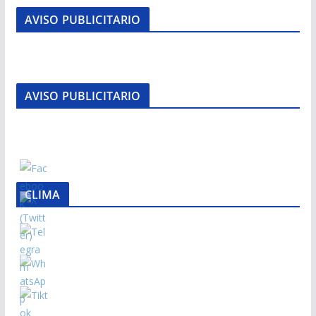
AVISO PUBLICITARIO
AVISO PUBLICITARIO
CLIMA