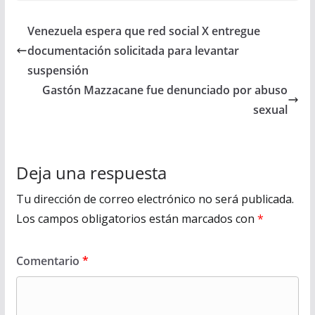
Venezuela espera que red social X entregue
documentación solicitada para levantar
suspensión
Gastón Mazzacane fue denunciado por abuso
sexual
Deja una respuesta
Tu dirección de correo electrónico no será publicada.
Los campos obligatorios están marcados con
*
Comentario
*