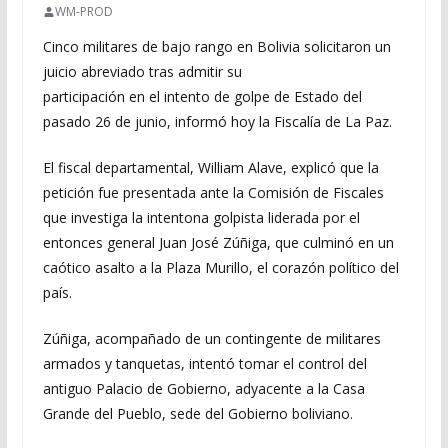
WM-PROD
Cinco militares de bajo rango en Bolivia solicitaron un
juicio abreviado tras admitir su
participación en el intento de golpe de Estado del
pasado 26 de junio, informó hoy la Fiscalía de La Paz.
El fiscal departamental, William Alave, explicó que la
petición fue presentada ante la Comisión de Fiscales
que investiga la intentona golpista liderada por el
entonces general Juan José Zúñiga, que culminó en un
caótico asalto a la Plaza Murillo, el corazón político del
país.
Zúñiga, acompañado de un contingente de militares
armados y tanquetas, intentó tomar el control del
antiguo Palacio de Gobierno, adyacente a la Casa
Grande del Pueblo, sede del Gobierno boliviano.