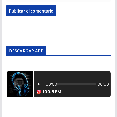
DESCARGAR APP