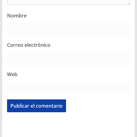
Nombre
Correo electrónico
Web