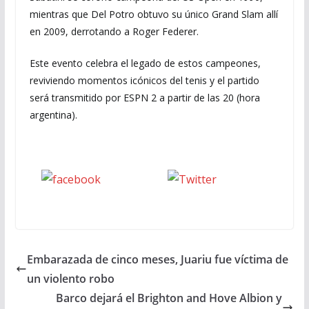
mientras que Del Potro obtuvo su único Grand Slam allí
en 2009, derrotando a Roger Federer.
Este evento celebra el legado de estos campeones,
reviviendo momentos icónicos del tenis y el partido
será transmitido por ESPN 2 a partir de las 20 (hora
argentina).
Seguinos
seguinos X
en Facebook
Embarazada de cinco meses, Juariu fue víctima de
un violento robo
Barco dejará el Brighton and Hove Albion y