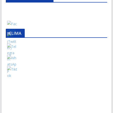
CLIMA