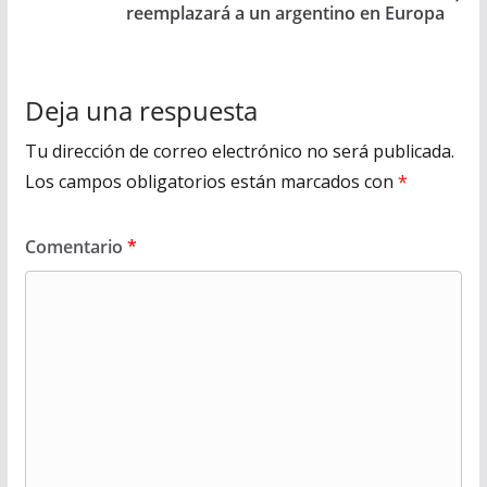
reemplazará a un argentino en Europa
Deja una respuesta
Tu dirección de correo electrónico no será publicada.
Los campos obligatorios están marcados con
*
Comentario
*