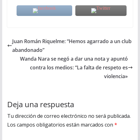
Juan Román Riquelme: “Hemos agarrado a un club
abandonado”
Wanda Nara se negó a dar una nota y apuntó
contra los medios: “La falta de respeto es
violencia»
Deja una respuesta
Tu dirección de correo electrónico no será publicada.
Los campos obligatorios están marcados con
*