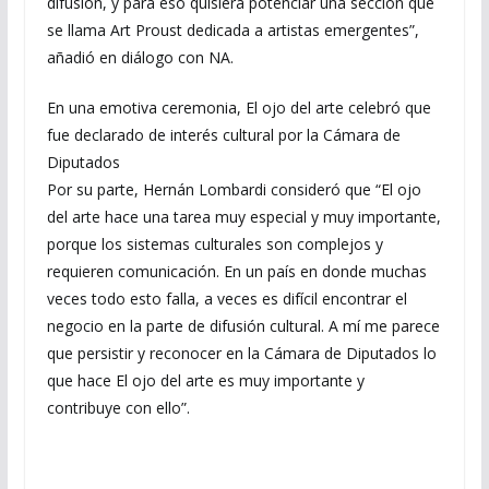
difusión, y para eso quisiera potenciar una sección que
se llama Art Proust dedicada a artistas emergentes”,
añadió en diálogo con NA.
En una emotiva ceremonia, El ojo del arte celebró que
fue declarado de interés cultural por la Cámara de
Diputados
Por su parte, Hernán Lombardi consideró que “El ojo
del arte hace una tarea muy especial y muy importante,
porque los sistemas culturales son complejos y
requieren comunicación. En un país en donde muchas
veces todo esto falla, a veces es difícil encontrar el
negocio en la parte de difusión cultural. A mí me parece
que persistir y reconocer en la Cámara de Diputados lo
que hace El ojo del arte es muy importante y
contribuye con ello”.