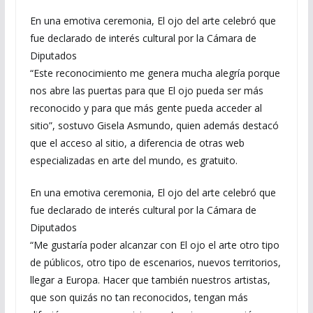
En una emotiva ceremonia, El ojo del arte celebró que
fue declarado de interés cultural por la Cámara de
Diputados
“Este reconocimiento me genera mucha alegría porque
nos abre las puertas para que El ojo pueda ser más
reconocido y para que más gente pueda acceder al
sitio”, sostuvo Gisela Asmundo, quien además destacó
que el acceso al sitio, a diferencia de otras web
especializadas en arte del mundo, es gratuito.
En una emotiva ceremonia, El ojo del arte celebró que
fue declarado de interés cultural por la Cámara de
Diputados
“Me gustaría poder alcanzar con El ojo el arte otro tipo
de públicos, otro tipo de escenarios, nuevos territorios,
llegar a Europa. Hacer que también nuestros artistas,
que son quizás no tan reconocidos, tengan más