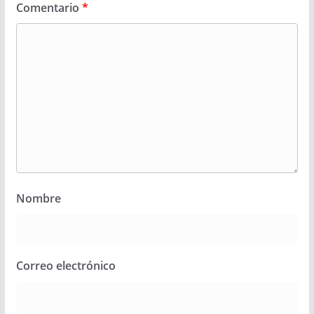
Comentario
*
Nombre
Correo electrónico