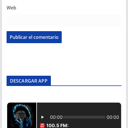
Web
DESCARGAR APP