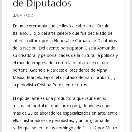
de Diputados
WM-PROD
En una ceremonia que se llevó a cabo en el Círculo
Italiano, El ojo del arte celebró que fue declarado de
interés cultural por la Honorable Cámara de Diputados
de la Nación. Del evento participaron Gisela Asmundo,
su creadora, y personalidades de la cultura, la política y
el mundo empresario, como la ministra de cultura
porteña, Gabriela Ricardes; el presidente de Alpha
Media, Marcelo Figoli; el diputado Hernán Lombardi; y
la periodista Cristina Perez, entre otros.
El ojo del arte es una productora que reúne en sí
misma un portal (elojodelarte.com), donde escriben
más de 20 colaboradores especializados en arte, entre
ellos historiadores y periodistas, y un programa de
radio que se emite los domingos de 11 a 12 por Metro