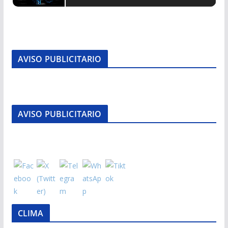
AVISO PUBLICITARIO
AVISO PUBLICITARIO
CLIMA