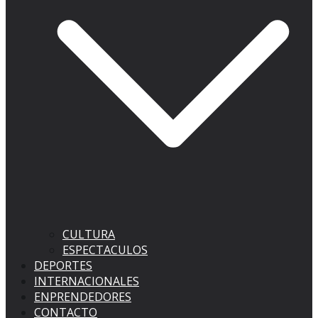
CULTURA
ESPECTACULOS
DEPORTES
INTERNACIONALES
ENPRENDEDORES
CONTACTO