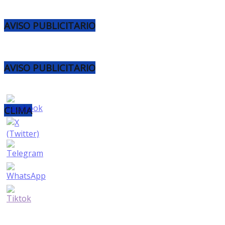
AVISO PUBLICITARIO
AVISO PUBLICITARIO
CLIMA