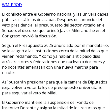
WM-PROD
El conflicto entre el Gobierno nacional y las universidades
públicas está lejos de acabar. Después del anuncio del
veto presidencial al presupuesto del sector votado en el
Senado, el discurso que brindó Javier Milei anoche en el
Congreso revivió la discusión.
Según el Presupuesto 2025 anunciado por el mandatario,
se le asignó a las instituciones cerca de la mitad de lo que
vienen reclamando. Y como ya habían anticipado días
atrás, rectores y federaciones que nuclean a docentes y
no docentes amenazan con una nueva marcha para
octubre.
Así buscarán presionar para que la cámara de Diputados
exija volver a votar la ley de presupuesto universitario
para esquivar el veto de Milei.
El Gobierno mantiene la suspensión del Fondo de
Incentivo Docente y asigna la mitad de los recursos que