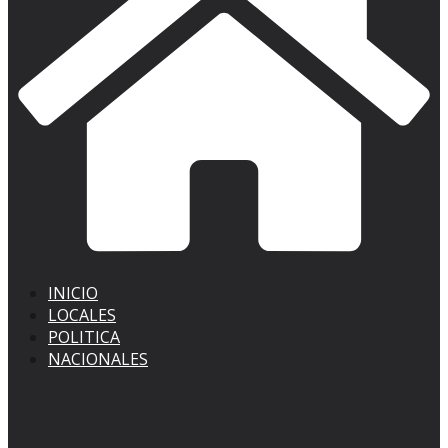
INICIO
LOCALES
POLITICA
NACIONALES