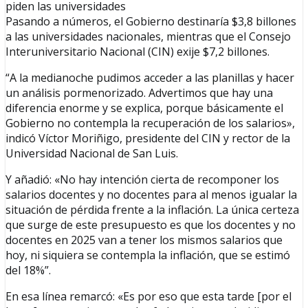
piden las universidades
Pasando a números, el Gobierno destinaría $3,8 billones
a las universidades nacionales, mientras que el Consejo
Interuniversitario Nacional (CIN) exije $7,2 billones.
“A la medianoche pudimos acceder a las planillas y hacer
un análisis pormenorizado. Advertimos que hay una
diferencia enorme y se explica, porque básicamente el
Gobierno no contempla la recuperación de los salarios»,
indicó Víctor Moriñigo, presidente del CIN y rector de la
Universidad Nacional de San Luis.
Y añadió: «No hay intención cierta de recomponer los
salarios docentes y no docentes para al menos igualar la
situación de pérdida frente a la inflación. La única certeza
que surge de este presupuesto es que los docentes y no
docentes en 2025 van a tener los mismos salarios que
hoy, ni siquiera se contempla la inflación, que se estimó
del 18%”.
En esa línea remarcó: «Es por eso que esta tarde [por el