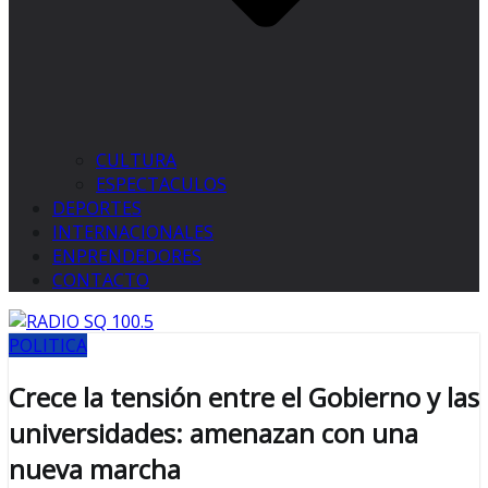
CULTURA
ESPECTACULOS
DEPORTES
INTERNACIONALES
ENPRENDEDORES
CONTACTO
POLITICA
Crece la tensión entre el Gobierno y las
universidades: amenazan con una
nueva marcha