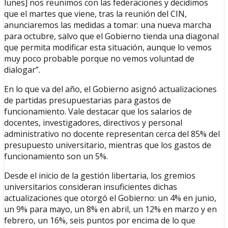
lunes] nos reunimos con las federaciones y decidimos
que el martes que viene, tras la reunión del CIN,
anunciaremos las medidas a tomar: una nueva marcha
para octubre, salvo que el Gobierno tienda una diagonal
que permita modificar esta situación, aunque lo vemos
muy poco probable porque no vemos voluntad de
dialogar”.
En lo que va del año, el Gobierno asignó actualizaciones
de partidas presupuestarias para gastos de
funcionamiento. Vale destacar que los salarios de
docentes, investigadores, directivos y personal
administrativo no docente representan cerca del 85% del
presupuesto universitario, mientras que los gastos de
funcionamiento son un 5%.
Desde el inicio de la gestión libertaria, los gremios
universitarios consideran insuficientes dichas
actualizaciones que otorgó el Gobierno: un 4% en junio,
un 9% para mayo, un 8% en abril, un 12% en marzo y en
febrero, un 16%, seis puntos por encima de lo que