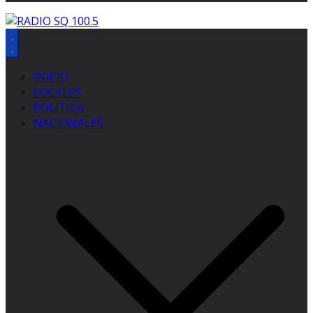
INICIO
LOCALES
POLITICA
NACIONALES