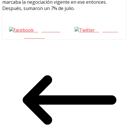
marcaba la negociación vigente en ese entonces.
Después, sumaron un 7% de julio.
Seguinos en
seguinos X
Facebook