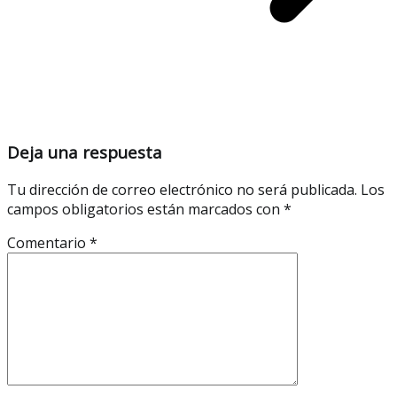
Deja una respuesta
Tu dirección de correo electrónico no será publicada.
Los
campos obligatorios están marcados con
*
Comentario
*