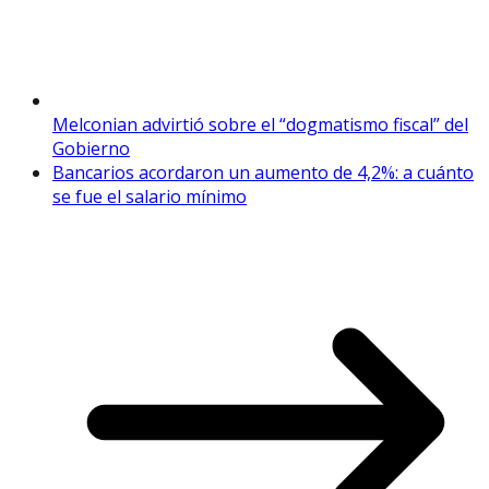
Melconian advirtió sobre el “dogmatismo fiscal” del
Gobierno
Bancarios acordaron un aumento de 4,2%: a cuánto
se fue el salario mínimo