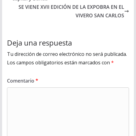
SE VIENE XVII EDICIÓN DE LA EXPOBRA EN EL
VIVERO SAN CARLOS
Deja una respuesta
Tu dirección de correo electrónico no será publicada.
Los campos obligatorios están marcados con
*
Comentario
*