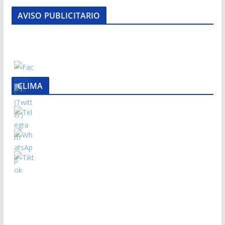
AVISO PUBLICITARIO
CLIMA