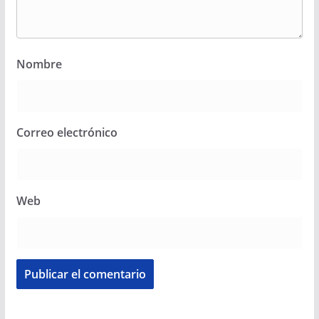
Nombre
Correo electrónico
Web