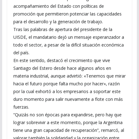
acompañamiento del Estado con políticas de
promoción que permitieron potenciar las capacidades
para el desarrollo y la generación de trabajo.
Tras las palabras de apertura del presidente de la
UISDE, el mandatario dejó un mensaje esperanzador a
todo el sector, a pesar de la difícil situación económica
del país.
En este sentido, destacó el crecimiento que vive
Santiago del Estero desde hace algunos años en
materia industrial, aunque advirtió: «Tenemos que mirar
hacia el futuro porque falta mucho por hacer», razón
por la cual exhortó a los empresarios a soportar este
duro momento para salir nuevamente a flote con más
fuerzas.
“Quizás no son épocas para expandirse, pero hay que
lograr sobrevivir a este momento, porque la Argentina
tiene una gran capacidad de recuperación”, remarcó, al
valorar también la solidaridad y la organización entre