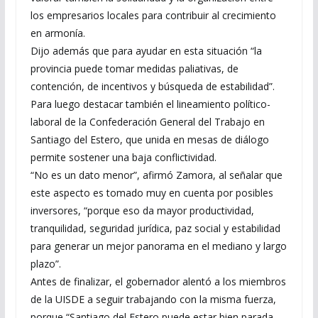
los empresarios locales para contribuir al crecimiento
en armonía.
Dijo además que para ayudar en esta situación “la
provincia puede tomar medidas paliativas, de
contención, de incentivos y búsqueda de estabilidad”.
Para luego destacar también el lineamiento político-
laboral de la Confederación General del Trabajo en
Santiago del Estero, que unida en mesas de diálogo
permite sostener una baja conflictividad.
“No es un dato menor”, afirmó Zamora, al señalar que
este aspecto es tomado muy en cuenta por posibles
inversores, “porque eso da mayor productividad,
tranquilidad, seguridad jurídica, paz social y estabilidad
para generar un mejor panorama en el mediano y largo
plazo”.
Antes de finalizar, el gobernador alentó a los miembros
de la UISDE a seguir trabajando con la misma fuerza,
porque “Santiago del Estero puede estar bien parada