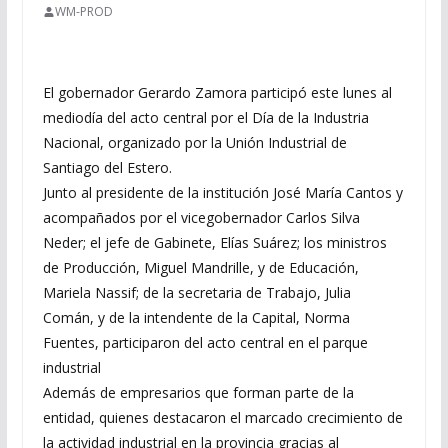
WM-PROD
El gobernador Gerardo Zamora participó este lunes al
mediodía del acto central por el Día de la Industria
Nacional, organizado por la Unión Industrial de
Santiago del Estero.
Junto al presidente de la institución José María Cantos y
acompañados por el vicegobernador Carlos Silva
Neder; el jefe de Gabinete, Elías Suárez; los ministros
de Producción, Miguel Mandrille, y de Educación,
Mariela Nassif; de la secretaria de Trabajo, Julia
Comán, y de la intendente de la Capital, Norma
Fuentes, participaron del acto central en el parque
industrial
Además de empresarios que forman parte de la
entidad, quienes destacaron el marcado crecimiento de
la actividad industrial en la provincia gracias al