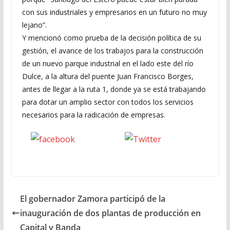
con sus industriales y empresarios en un futuro no muy
lejano”.
Y mencionó como prueba de la decisión política de su
gestión, el avance de los trabajos para la construcción
de un nuevo parque industrial en el lado este del río
Dulce, a la altura del puente Juan Francisco Borges,
antes de llegar a la ruta 1, donde ya se está trabajando
para dotar un amplio sector con todos los servicios
necesarios para la radicación de empresas.
Seguinos
seguinos X
en Facebook
El gobernador Zamora participó de la
inauguración de dos plantas de producción en
Capital y Banda