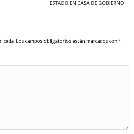
ESTADO EN CASA DE GOBIERNO
licada.
Los campos obligatorios están marcados con
*