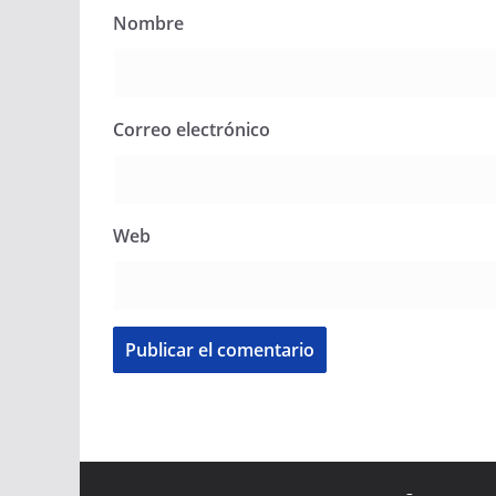
Nombre
Correo electrónico
Web