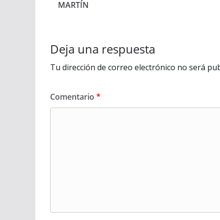
MARTÍN
Deja una respuesta
Tu dirección de correo electrónico no será pub
Comentario
*