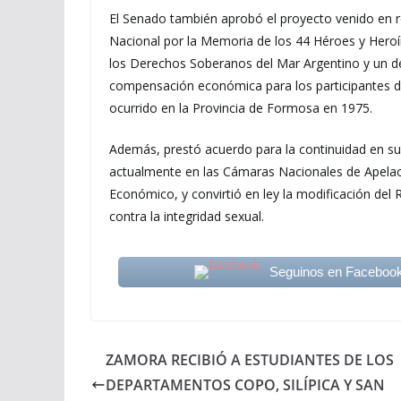
El Senado también aprobó el proyecto venido en r
Nacional por la Memoria de los 44 Héroes y Hero
los Derechos Soberanos del Mar Argentino y un d
compensación económica para los participantes d
ocurrido en la Provincia de Formosa en 1975.
Además, prestó acuerdo para la continuidad en 
actualmente en las Cámaras Nacionales de Apelaci
Económico, y convirtió en ley la modificación del
contra la integridad sexual.
Seguinos en Faceboo
ZAMORA RECIBIÓ A ESTUDIANTES DE LOS
DEPARTAMENTOS COPO, SILÍPICA Y SAN