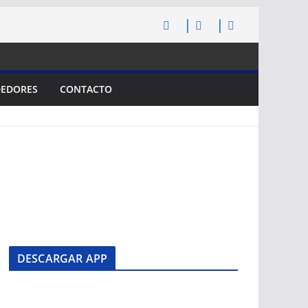
EDORES
CONTACTO
DESCARGAR APP