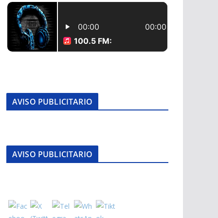
AVISO PUBLICITARIO
AVISO PUBLICITARIO