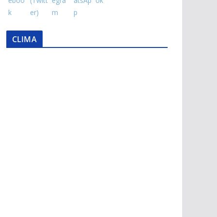
CLIMA