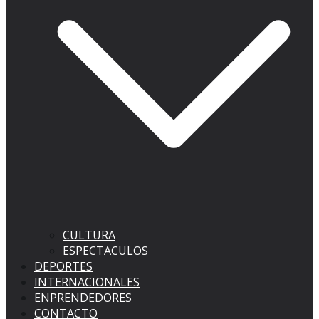
CULTURA
ESPECTACULOS
DEPORTES
INTERNACIONALES
ENPRENDEDORES
CONTACTO