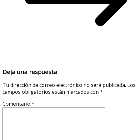
Deja una respuesta
Tu dirección de correo electrónico no será publicada.
Los
campos obligatorios están marcados con
*
Comentario
*