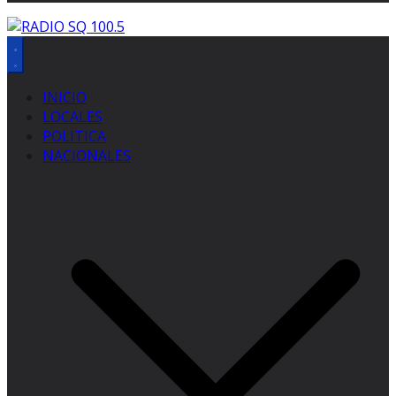
INICIO
LOCALES
POLITICA
NACIONALES