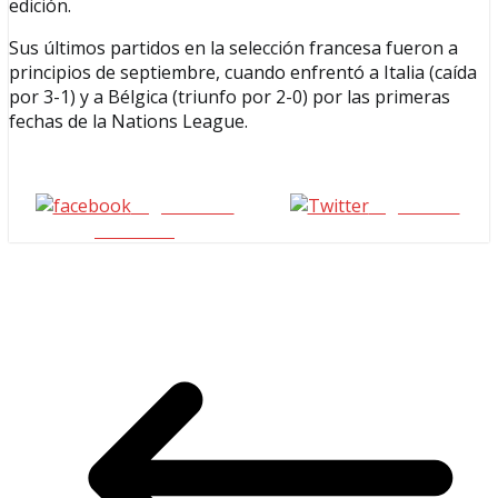
edición.
Sus últimos partidos en la selección francesa fueron a
principios de septiembre, cuando enfrentó a Italia (caída
por 3-1) y a Bélgica (triunfo por 2-0) por las primeras
fechas de la Nations League.
Seguinos en
seguinos X
Facebook