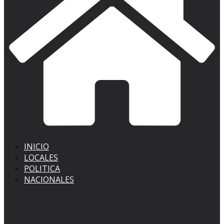
INICIO
LOCALES
POLITICA
NACIONALES