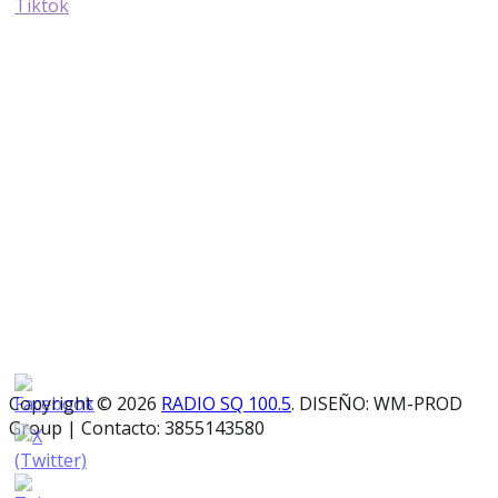
Copyright © 2026
RADIO SQ 100.5
. DISEÑO: WM-PROD
Group
|
Contacto: 3855143580