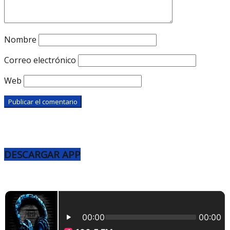
Nombre
Correo electrónico
Web
DESCARGAR APP