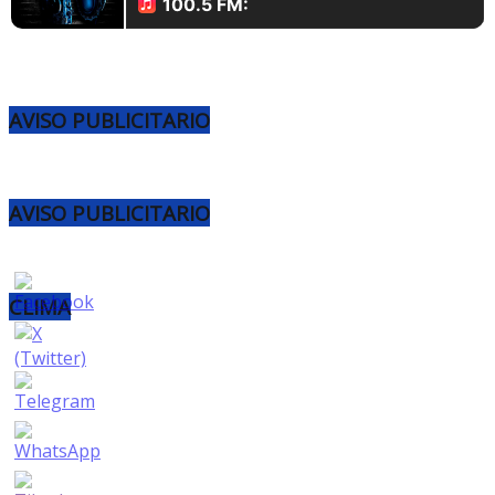
AVISO PUBLICITARIO
AVISO PUBLICITARIO
CLIMA