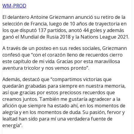
WM-PROD
El delantero Antoine Griezmann anunció su retiro de la
selección de Francia, luego de 10 años de trayectoria en
los que disputó 137 partidos, anotó 44 goles y además
ganó el Mundial de Rusia 2018 y la Nations League 2021.
A través de un posteo en sus redes sociales, Griezmann
confesó que “con el corazón lleno de recuerdos cierro
este capítulo de mi vida. Gracias por esta maravillosa
aventura tricolor y nos vemos pronto”.
Además, destacó que “compartimos victorias que
quedarán grabadas para siempre en nuestra memoria,
así que gracias por estos preciosos recuerdos que
creamos juntos. También me gustaría agradecer a la
afición que siempre ha estado ahí, en los momentos de
alegría y en los momentos de duda. Su pasión, fervor y
lealtad han sido para mí una verdadera fuente de
energía”.