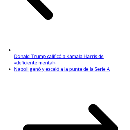
Donald Trump calificó a Kamala Harris de
«deficiente mental»
Napoli ganó y escaló a la punta de la Serie A