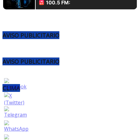
AVISO PUBLICITARIO
AVISO PUBLICITARIO
CLIMA