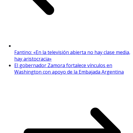
Fantino: «En la televisión abierta no hay clase media,
hay aristocracia»
El gobernador Zamora fortalece vínculos en
Washington con apoyo de la Embajada Argentina