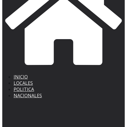
INICIO
LOCALES
POLITICA
NACIONALES