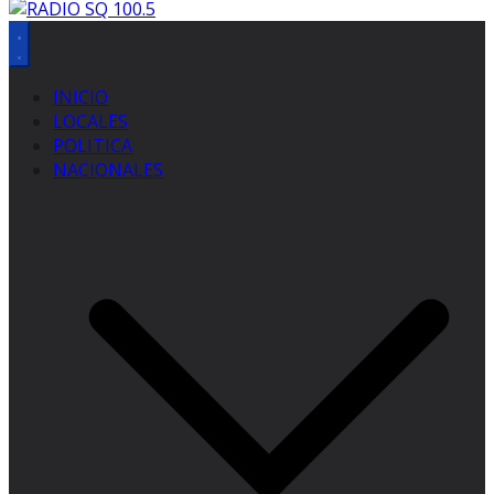
INICIO
LOCALES
POLITICA
NACIONALES