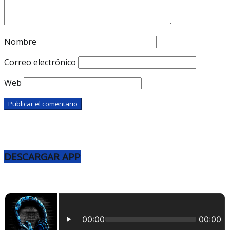
Nombre
Correo electrónico
Web
DESCARGAR APP