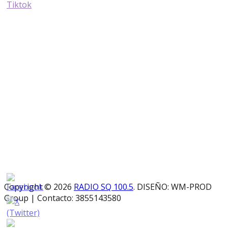
Copyright © 2026
RADIO SQ 100.5
. DISEÑO: WM-PROD
Group
|
Contacto: 3855143580