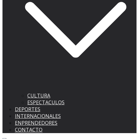
CULTURA
ESPECTACULOS
DEPORTES
INTERNACIONALES
ENPRENDEDORES
CONTACTO