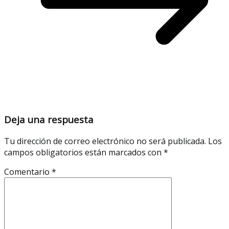
Deja una respuesta
Tu dirección de correo electrónico no será publicada.
Los
campos obligatorios están marcados con
*
Comentario
*