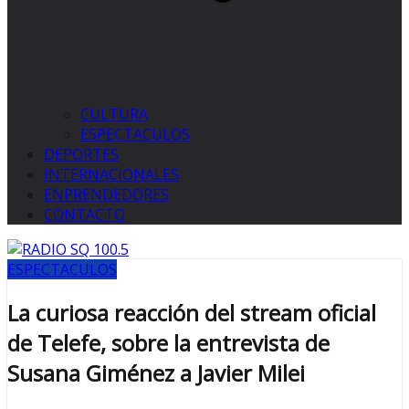
CULTURA
ESPECTACULOS
DEPORTES
INTERNACIONALES
ENPRENDEDORES
CONTACTO
ESPECTACULOS
La curiosa reacción del stream oficial
de Telefe, sobre la entrevista de
Susana Giménez a Javier Milei