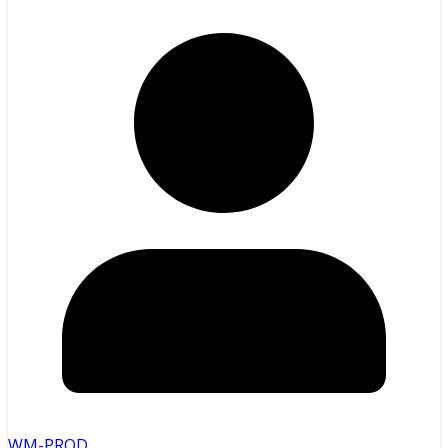
WM-PROD