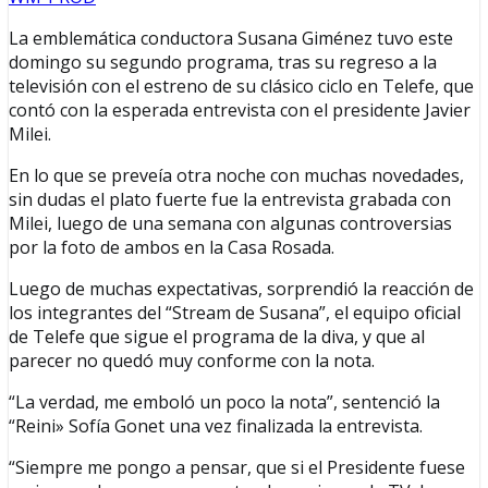
La emblemática conductora Susana Giménez tuvo este
domingo su segundo programa, tras su regreso a la
televisión con el estreno de su clásico ciclo en Telefe, que
contó con la esperada entrevista con el presidente Javier
Milei.
En lo que se preveía otra noche con muchas novedades,
sin dudas el plato fuerte fue la entrevista grabada con
Milei, luego de una semana con algunas controversias
por la foto de ambos en la Casa Rosada.
Luego de muchas expectativas, sorprendió la reacción de
los integrantes del “Stream de Susana”, el equipo oficial
de Telefe que sigue el programa de la diva, y que al
parecer no quedó muy conforme con la nota.
“La verdad, me emboló un poco la nota”, sentenció la
“Reini» Sofía Gonet una vez finalizada la entrevista.
“Siempre me pongo a pensar, que si el Presidente fuese