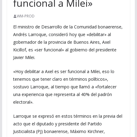
funcional a Milei»
WM-PROD
El ministro de Desarrollo de la Comunidad bonaerense,
Andrés Larroque, consideró hoy que «debilitar» al
gobernador de la provincia de Buenos Aires, Axel
Kicillof, es «ser funcional» al gobierno del presidente
Javier Milei.
«Hoy debilitar a Axel es ser funcional a Milei, eso lo
tenemos que tener claro en términos políticos»,
sostuvo Larroque, al tiempo que llamó a «fortalecer
una experiencia que representa al 40% del padrón
electoral».
Larroque se expresó en estos términos en la previa del
acto que el diputado y presidente del Partido
Justicialista (PJ) bonaerense, Máximo Kirchner,