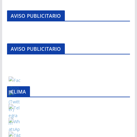
AVISO PUBLICITARIO
AVISO PUBLICITARIO
CLIMA