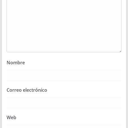
Nombre
Correo electrónico
Web