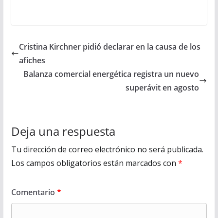
en Facebook
Cristina Kirchner pidió declarar en la causa de los
afiches
Balanza comercial energética registra un nuevo
superávit en agosto
Deja una respuesta
Tu dirección de correo electrónico no será publicada.
Los campos obligatorios están marcados con
*
Comentario
*