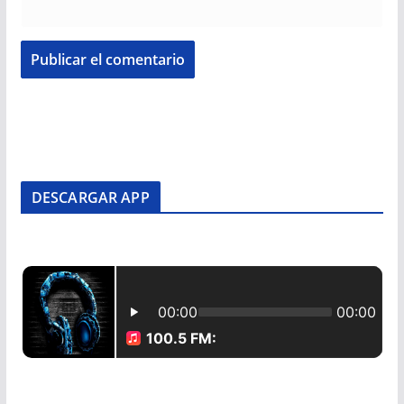
DESCARGAR APP