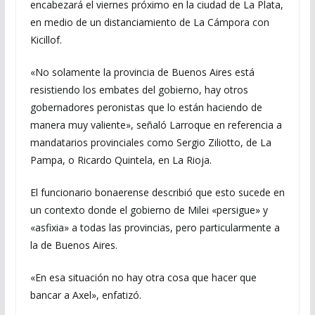
encabezará el viernes próximo en la ciudad de La Plata,
en medio de un distanciamiento de La Cámpora con
Kicillof.
«No solamente la provincia de Buenos Aires está
resistiendo los embates del gobierno, hay otros
gobernadores peronistas que lo están haciendo de
manera muy valiente», señaló Larroque en referencia a
mandatarios provinciales como Sergio Ziliotto, de La
Pampa, o Ricardo Quintela, en La Rioja.
El funcionario bonaerense describió que esto sucede en
un contexto donde el gobierno de Milei «persigue» y
«asfixia» a todas las provincias, pero particularmente a
la de Buenos Aires.
«En esa situación no hay otra cosa que hacer que
bancar a Axel», enfatizó.