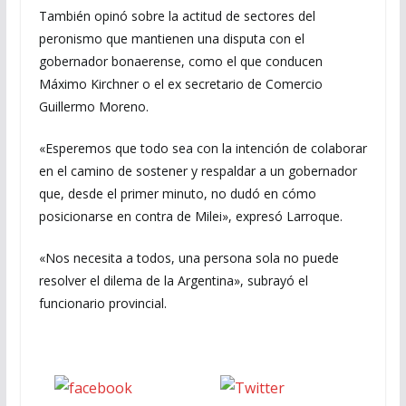
También opinó sobre la actitud de sectores del
peronismo que mantienen una disputa con el
gobernador bonaerense, como el que conducen
Máximo Kirchner o el ex secretario de Comercio
Guillermo Moreno.
«Esperemos que todo sea con la intención de colaborar
en el camino de sostener y respaldar a un gobernador
que, desde el primer minuto, no dudó en cómo
posicionarse en contra de Milei», expresó Larroque.
«Nos necesita a todos, una persona sola no puede
resolver el dilema de la Argentina», subrayó el
funcionario provincial.
Seguinos
seguinos X