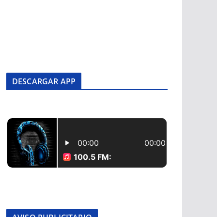
DESCARGAR APP