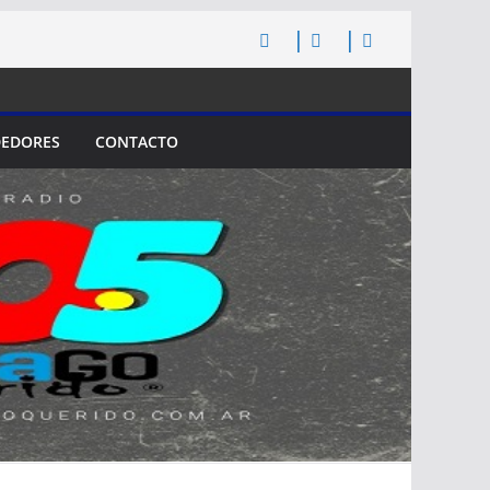
EDORES
CONTACTO