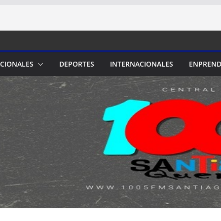
CIONALES
DEPORTES
INTERNACIONALES
ENPREND