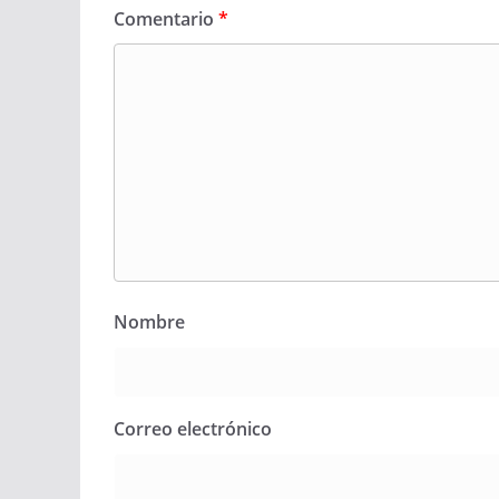
Comentario
*
Nombre
Correo electrónico