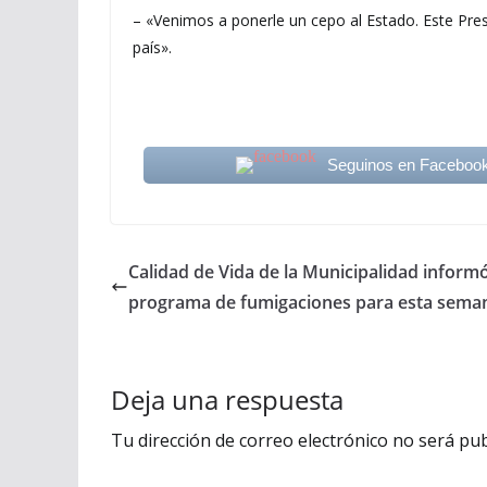
– «Venimos a ponerle un cepo al Estado. Este Pres
país».
Seguinos en Faceboo
Calidad de Vida de la Municipalidad inform
programa de fumigaciones para esta sema
Deja una respuesta
Tu dirección de correo electrónico no será pub