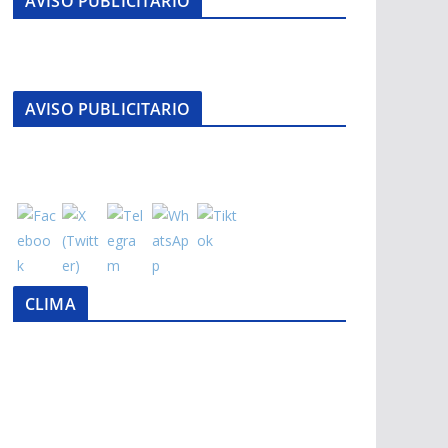
AVISO PUBLICITARIO
AVISO PUBLICITARIO
CLIMA