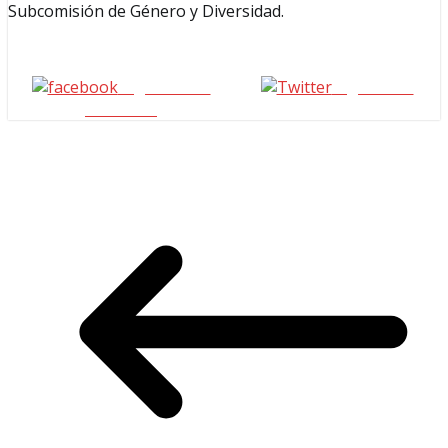
Subcomisión de Género y Diversidad.
Seguinos en
seguinos X
Facebook