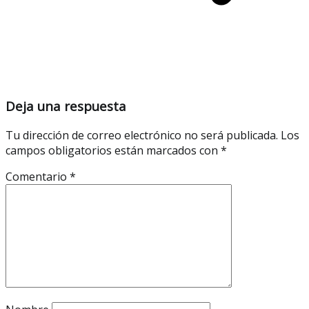
Deja una respuesta
Tu dirección de correo electrónico no será publicada.
Los
campos obligatorios están marcados con
*
Comentario
*