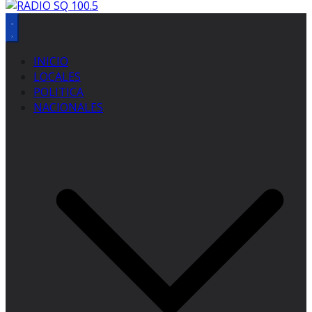
INICIO
LOCALES
POLITICA
NACIONALES