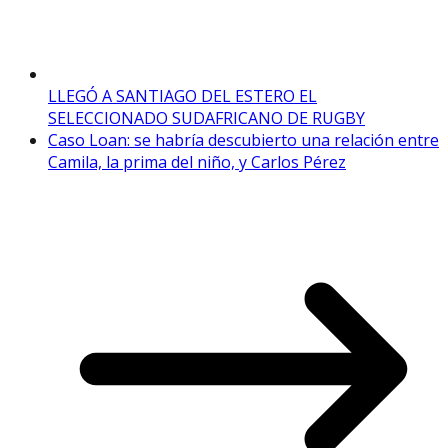
LLEGÓ A SANTIAGO DEL ESTERO EL
SELECCIONADO SUDAFRICANO DE RUGBY
Caso Loan: se habría descubierto una relación entre
Camila, la prima del niño, y Carlos Pérez