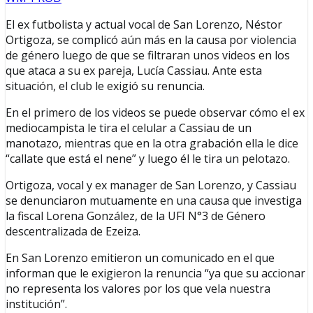
El ex futbolista y actual vocal de San Lorenzo, Néstor
Ortigoza, se complicó aún más en la causa por violencia
de género luego de que se filtraran unos videos en los
que ataca a su ex pareja, Lucía Cassiau. Ante esta
situación, el club le exigió su renuncia.
En el primero de los videos se puede observar cómo el ex
mediocampista le tira el celular a Cassiau de un
manotazo, mientras que en la otra grabación ella le dice
“callate que está el nene” y luego él le tira un pelotazo.
Ortigoza, vocal y ex manager de San Lorenzo, y Cassiau
se denunciaron mutuamente en una causa que investiga
la fiscal Lorena González, de la UFI N°3 de Género
descentralizada de Ezeiza.
En San Lorenzo emitieron un comunicado en el que
informan que le exigieron la renuncia “ya que su accionar
no representa los valores por los que vela nuestra
institución”.