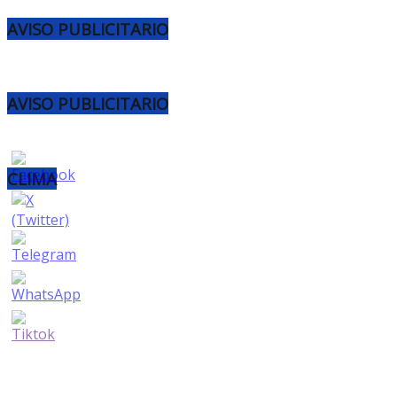
AVISO PUBLICITARIO
AVISO PUBLICITARIO
CLIMA