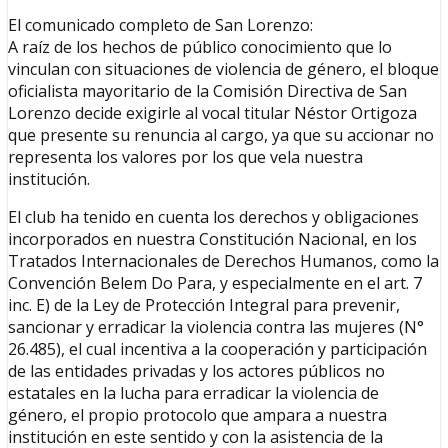
El comunicado completo de San Lorenzo:
A raíz de los hechos de público conocimiento que lo
vinculan con situaciones de violencia de género, el bloque
oficialista mayoritario de la Comisión Directiva de San
Lorenzo decide exigirle al vocal titular Néstor Ortigoza
que presente su renuncia al cargo, ya que su accionar no
representa los valores por los que vela nuestra
institución.
El club ha tenido en cuenta los derechos y obligaciones
incorporados en nuestra Constitución Nacional, en los
Tratados Internacionales de Derechos Humanos, como la
Convención Belem Do Para, y especialmente en el art. 7
inc. E) de la Ley de Protección Integral para prevenir,
sancionar y erradicar la violencia contra las mujeres (N°
26.485), el cual incentiva a la cooperación y participación
de las entidades privadas y los actores públicos no
estatales en la lucha para erradicar la violencia de
género, el propio protocolo que ampara a nuestra
institución en este sentido y con la asistencia de la