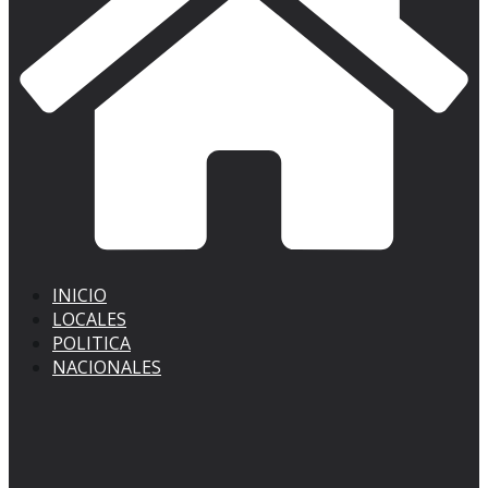
INICIO
LOCALES
POLITICA
NACIONALES