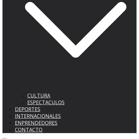
CULTURA
ESPECTACULOS
DEPORTES
INTERNACIONALES
ENPRENDEDORES
CONTACTO