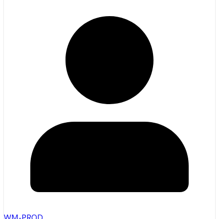
WM-PROD