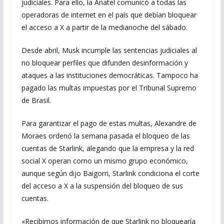
judiciales. Para ello, la Anatel comunicó a todas las
operadoras de internet en el país que debían bloquear
el acceso a X a partir de la medianoche del sábado.
Desde abril, Musk incumple las sentencias judiciales al
no bloquear perfiles que difunden desinformación y
ataques a las instituciones democráticas. Tampoco ha
pagado las multas impuestas por el Tribunal Supremo
de Brasil.
Para garantizar el pago de estas multas, Alexandre de
Moraes ordenó la semana pasada el bloqueo de las
cuentas de Starlink, alegando que la empresa y la red
social X operan como un mismo grupo económico,
aunque según dijo Baigorri, Starlink condiciona el corte
del acceso a X a la suspensión del bloqueo de sus
cuentas.
«Recibimos información de que Starlink no bloquearía