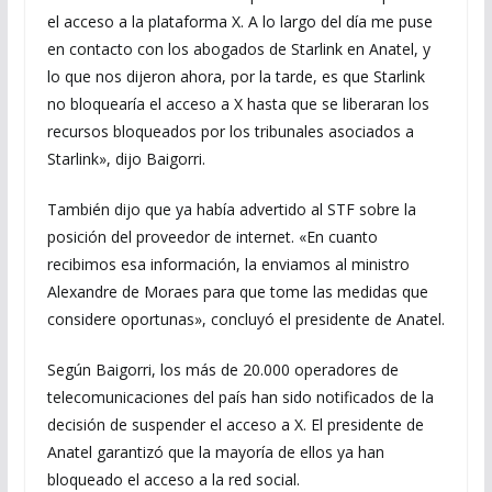
el acceso a la plataforma X. A lo largo del día me puse
en contacto con los abogados de Starlink en Anatel, y
lo que nos dijeron ahora, por la tarde, es que Starlink
no bloquearía el acceso a X hasta que se liberaran los
recursos bloqueados por los tribunales asociados a
Starlink», dijo Baigorri.
También dijo que ya había advertido al STF sobre la
posición del proveedor de internet. «En cuanto
recibimos esa información, la enviamos al ministro
Alexandre de Moraes para que tome las medidas que
considere oportunas», concluyó el presidente de Anatel.
Según Baigorri, los más de 20.000 operadores de
telecomunicaciones del país han sido notificados de la
decisión de suspender el acceso a X. El presidente de
Anatel garantizó que la mayoría de ellos ya han
bloqueado el acceso a la red social.