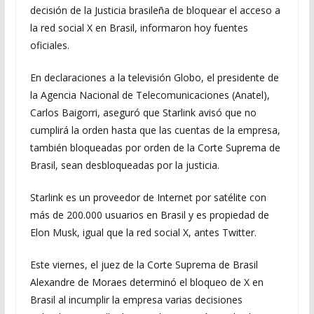
decisión de la Justicia brasileña de bloquear el acceso a
la red social X en Brasil, informaron hoy fuentes
oficiales.
En declaraciones a la televisión Globo, el presidente de
la Agencia Nacional de Telecomunicaciones (Anatel),
Carlos Baigorri, aseguró que Starlink avisó que no
cumplirá la orden hasta que las cuentas de la empresa,
también bloqueadas por orden de la Corte Suprema de
Brasil, sean desbloqueadas por la justicia.
Starlink es un proveedor de Internet por satélite con
más de 200.000 usuarios en Brasil y es propiedad de
Elon Musk, igual que la red social X, antes Twitter.
Este viernes, el juez de la Corte Suprema de Brasil
Alexandre de Moraes determinó el bloqueo de X en
Brasil al incumplir la empresa varias decisiones