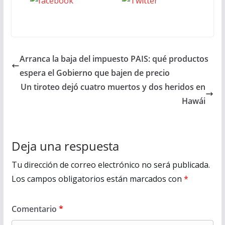
Seguinos
seguinos X
en Facebook
Arranca la baja del impuesto PAIS: qué productos
espera el Gobierno que bajen de precio
Un tiroteo dejó cuatro muertos y dos heridos en
Hawái
Deja una respuesta
Tu dirección de correo electrónico no será publicada.
Los campos obligatorios están marcados con
*
Comentario
*