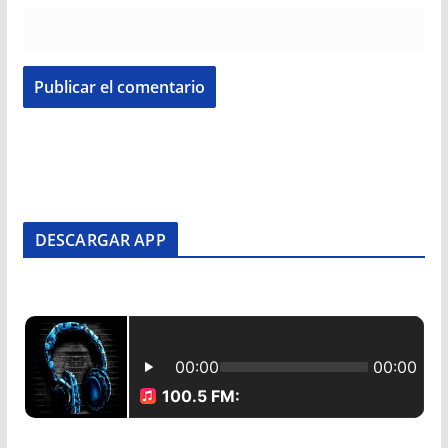
DESCARGAR APP