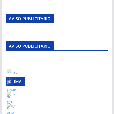
AVISO PUBLICITARIO
AVISO PUBLICITARIO
CLIMA