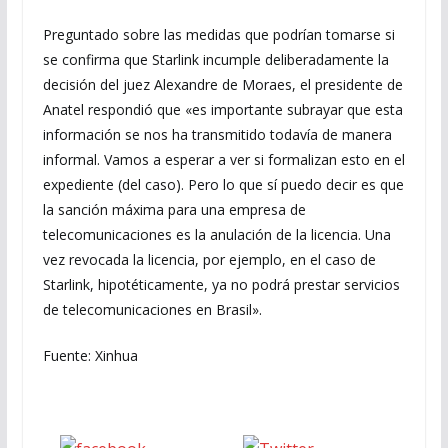
Preguntado sobre las medidas que podrían tomarse si
se confirma que Starlink incumple deliberadamente la
decisión del juez Alexandre de Moraes, el presidente de
Anatel respondió que «es importante subrayar que esta
información se nos ha transmitido todavía de manera
informal. Vamos a esperar a ver si formalizan esto en el
expediente (del caso). Pero lo que sí puedo decir es que
la sanción máxima para una empresa de
telecomunicaciones es la anulación de la licencia. Una
vez revocada la licencia, por ejemplo, en el caso de
Starlink, hipotéticamente, ya no podrá prestar servicios
de telecomunicaciones en Brasil».
Fuente: Xinhua