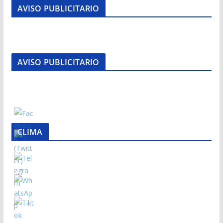
AVISO PUBLICITARIO
AVISO PUBLICITARIO
CLIMA