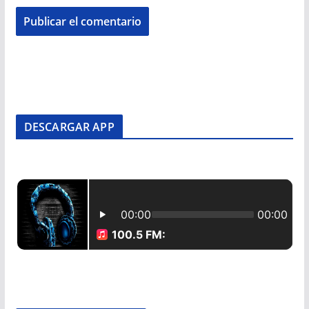
DESCARGAR APP