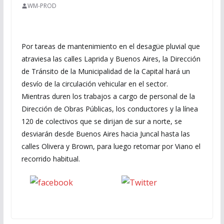
WM-PROD
Por tareas de mantenimiento en el desagüe pluvial que
atraviesa las calles Laprida y Buenos Aires, la Dirección
de Tránsito de la Municipalidad de la Capital hará un
desvío de la circulación vehicular en el sector.
Mientras duren los trabajos a cargo de personal de la
Dirección de Obras Públicas, los conductores y la línea
120 de colectivos que se dirijan de sur a norte, se
desviarán desde Buenos Aires hacia Juncal hasta las
calles Olivera y Brown, para luego retomar por Viano el
recorrido habitual.
Seguinos
seguinos X
en Facebook