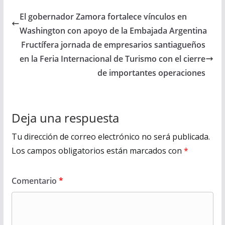
El gobernador Zamora fortalece vínculos en
Washington con apoyo de la Embajada Argentina
Fructífera jornada de empresarios santiagueños
en la Feria Internacional de Turismo con el cierre
de importantes operaciones
Deja una respuesta
Tu dirección de correo electrónico no será publicada.
Los campos obligatorios están marcados con
*
Comentario
*