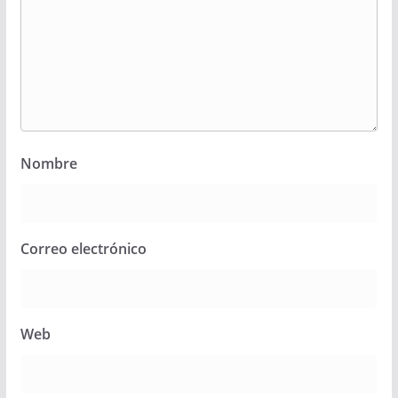
Nombre
Correo electrónico
Web