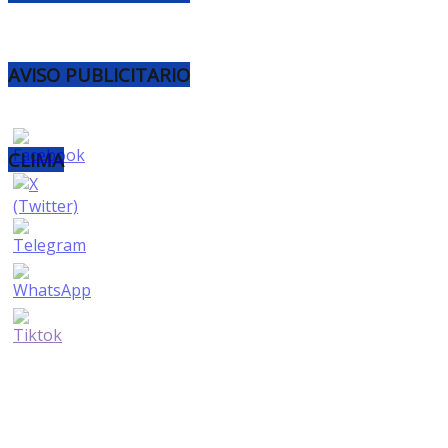
AVISO PUBLICITARIO
CLIMA