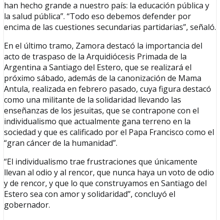
han hecho grande a nuestro país: la educación pública y
la salud pública”. “Todo eso debemos defender por
encima de las cuestiones secundarias partidarias”, señaló.
En el último tramo, Zamora destacó la importancia del
acto de traspaso de la Arquidiócesis Primada de la
Argentina a Santiago del Estero, que se realizará el
próximo sábado, además de la canonización de Mama
Antula, realizada en febrero pasado, cuya figura destacó
como una militante de la solidaridad llevando las
enseñanzas de los jesuitas, que se contrapone con el
individualismo que actualmente gana terreno en la
sociedad y que es calificado por el Papa Francisco como el
“gran cáncer de la humanidad”.
“El individualismo trae frustraciones que únicamente
llevan al odio y al rencor, que nunca haya un voto de odio
y de rencor, y que lo que construyamos en Santiago del
Estero sea con amor y solidaridad”, concluyó el
gobernador.