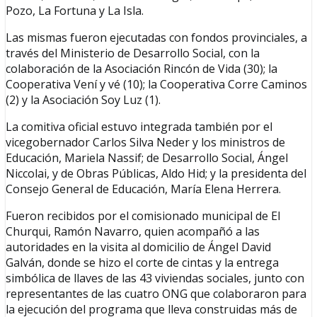
Pozo, La Fortuna y La Isla.
Las mismas fueron ejecutadas con fondos provinciales, a
través del Ministerio de Desarrollo Social, con la
colaboración de la Asociación Rincón de Vida (30); la
Cooperativa Vení y vé (10); la Cooperativa Corre Caminos
(2) y la Asociación Soy Luz (1).
La comitiva oficial estuvo integrada también por el
vicegobernador Carlos Silva Neder y los ministros de
Educación, Mariela Nassif; de Desarrollo Social, Ángel
Niccolai, y de Obras Públicas, Aldo Hid; y la presidenta del
Consejo General de Educación, María Elena Herrera.
Fueron recibidos por el comisionado municipal de El
Churqui, Ramón Navarro, quien acompañó a las
autoridades en la visita al domicilio de Ángel David
Galván, donde se hizo el corte de cintas y la entrega
simbólica de llaves de las 43 viviendas sociales, junto con
representantes de las cuatro ONG que colaboraron para
la ejecución del programa que lleva construidas más de