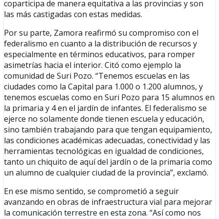
coparticipa de manera equitativa a las provincias y son
las más castigadas con estas medidas.
Por su parte, Zamora reafirmó su compromiso con el
federalismo en cuanto a la distribución de recursos y
especialmente en términos educativos, para romper
asimetrías hacia el interior. Citó como ejemplo la
comunidad de Suri Pozo. “Tenemos escuelas en las
ciudades como la Capital para 1.000 o 1.200 alumnos, y
tenemos escuelas como en Suri Pozo para 15 alumnos en
la primaria y 4 en el jardín de infantes. El federalismo se
ejerce no solamente donde tienen escuela y educación,
sino también trabajando para que tengan equipamiento,
las condiciones académicas adecuadas, conectividad y las
herramientas tecnológicas en igualdad de condiciones,
tanto un chiquito de aquí del jardín o de la primaria como
un alumno de cualquier ciudad de la provincia”, exclamó.
En ese mismo sentido, se comprometió a seguir
avanzando en obras de infraestructura vial para mejorar
la comunicación terrestre en esta zona. “Así como nos