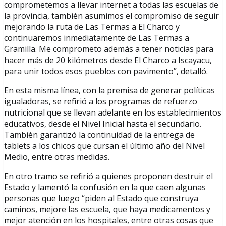
comprometemos a llevar internet a todas las escuelas de
la provincia, también asumimos el compromiso de seguir
mejorando la ruta de Las Termas a El Charco y
continuaremos inmediatamente de Las Termas a
Gramilla. Me comprometo además a tener noticias para
hacer más de 20 kilómetros desde El Charco a Iscayacu,
para unir todos esos pueblos con pavimento”, detalló.
En esta misma línea, con la premisa de generar políticas
igualadoras, se refirió a los programas de refuerzo
nutricional que se llevan adelante en los establecimientos
educativos, desde el Nivel Inicial hasta el secundario.
También garantizó la continuidad de la entrega de
tablets a los chicos que cursan el último año del Nivel
Medio, entre otras medidas.
En otro tramo se refirió a quienes proponen destruir el
Estado y lamentó la confusión en la que caen algunas
personas que luego “piden al Estado que construya
caminos, mejore las escuela, que haya medicamentos y
mejor atención en los hospitales, entre otras cosas que