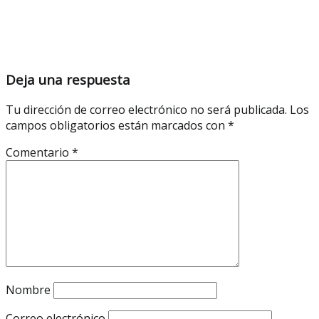
Deja una respuesta
Tu dirección de correo electrónico no será publicada.
Los
campos obligatorios están marcados con
*
Comentario
*
Nombre
Correo electrónico