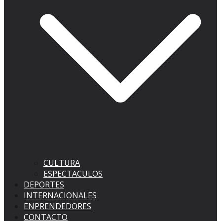
CULTURA
ESPECTACULOS
DEPORTES
INTERNACIONALES
ENPRENDEDORES
CONTACTO