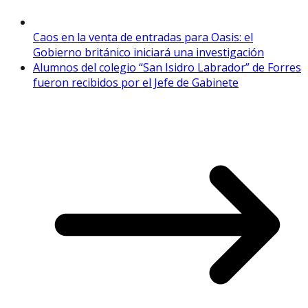
Caos en la venta de entradas para Oasis: el
Gobierno británico iniciará una investigación
Alumnos del colegio “San Isidro Labrador” de Forres
fueron recibidos por el Jefe de Gabinete