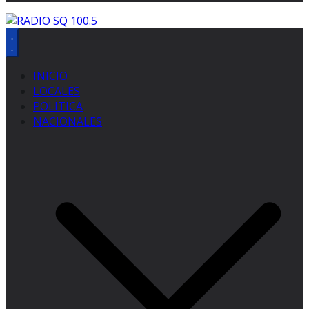
INICIO
LOCALES
POLITICA
NACIONALES