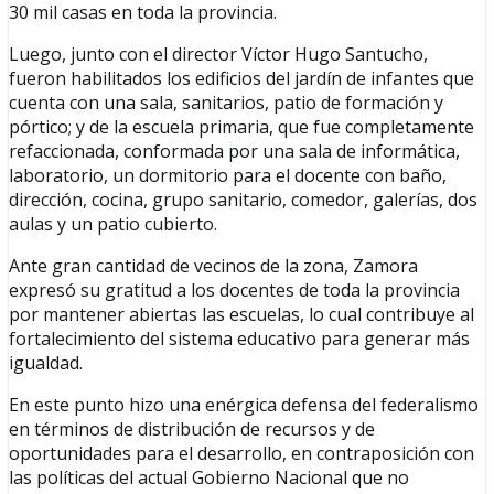
30 mil casas en toda la provincia.
Luego, junto con el director Víctor Hugo Santucho,
fueron habilitados los edificios del jardín de infantes que
cuenta con una sala, sanitarios, patio de formación y
pórtico; y de la escuela primaria, que fue completamente
refaccionada, conformada por una sala de informática,
laboratorio, un dormitorio para el docente con baño,
dirección, cocina, grupo sanitario, comedor, galerías, dos
aulas y un patio cubierto.
Ante gran cantidad de vecinos de la zona, Zamora
expresó su gratitud a los docentes de toda la provincia
por mantener abiertas las escuelas, lo cual contribuye al
fortalecimiento del sistema educativo para generar más
igualdad.
En este punto hizo una enérgica defensa del federalismo
en términos de distribución de recursos y de
oportunidades para el desarrollo, en contraposición con
las políticas del actual Gobierno Nacional que no