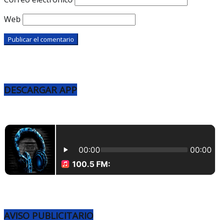
Web
DESCARGAR APP
AVISO PUBLICITARIO