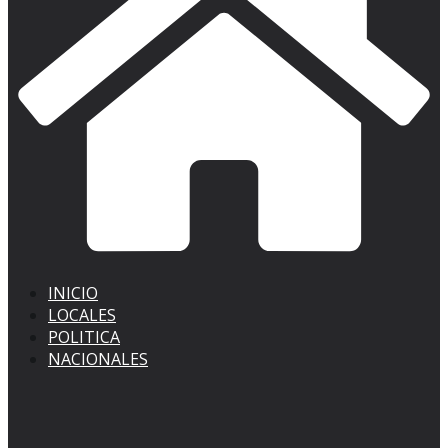
INICIO
LOCALES
POLITICA
NACIONALES