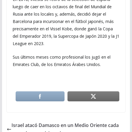
luego de caer en los octavos de final del Mundial de
Rusia ante los locales y, además, decidió dejar el
Barcelona para incursionar en el fútbol japonés, más
precisamente en el Vissel Kobe, donde ganó la Copa
del Emperador 2019, la Supercopa de Japón 2020 y la J1
League en 2023.
Sus últimos meses como profesional los jugó en el
Emirates Club, de los Emiratos Árabes Unidos.
Israel atacó Damasco en un Medio Oriente cada