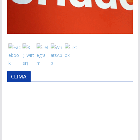
CLIMA