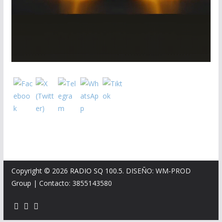
Copyright © 2026
RADIO SQ 100.5
. DISEÑO: WM-PROD
Group
|
Contacto: 3855143580