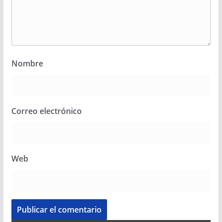
Nombre
Correo electrónico
Web