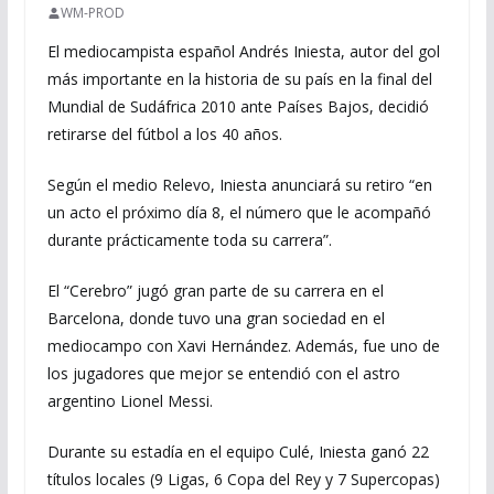
WM-PROD
El mediocampista español Andrés Iniesta, autor del gol
más importante en la historia de su país en la final del
Mundial de Sudáfrica 2010 ante Países Bajos, decidió
retirarse del fútbol a los 40 años.
Según el medio Relevo, Iniesta anunciará su retiro “en
un acto el próximo día 8, el número que le acompañó
durante prácticamente toda su carrera”.
El “Cerebro” jugó gran parte de su carrera en el
Barcelona, donde tuvo una gran sociedad en el
mediocampo con Xavi Hernández. Además, fue uno de
los jugadores que mejor se entendió con el astro
argentino Lionel Messi.
Durante su estadía en el equipo Culé, Iniesta ganó 22
títulos locales (9 Ligas, 6 Copa del Rey y 7 Supercopas)