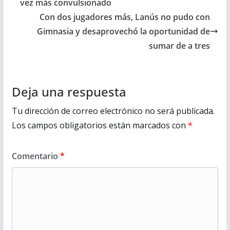
vez más convulsionado
Con dos jugadores más, Lanús no pudo con
Gimnasia y desaprovechó la oportunidad de
sumar de a tres
Deja una respuesta
Tu dirección de correo electrónico no será publicada.
Los campos obligatorios están marcados con
*
Comentario
*