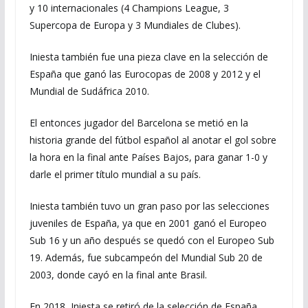
y 10 internacionales (4 Champions League, 3
Supercopa de Europa y 3 Mundiales de Clubes).
Iniesta también fue una pieza clave en la selección de
España que ganó las Eurocopas de 2008 y 2012 y el
Mundial de Sudáfrica 2010.
El entonces jugador del Barcelona se metió en la
historia grande del fútbol español al anotar el gol sobre
la hora en la final ante Países Bajos, para ganar 1-0 y
darle el primer título mundial a su país.
Iniesta también tuvo un gran paso por las selecciones
juveniles de España, ya que en 2001 ganó el Europeo
Sub 16 y un año después se quedó con el Europeo Sub
19. Además, fue subcampeón del Mundial Sub 20 de
2003, donde cayó en la final ante Brasil.
En 2018, Iniesta se retiró de la selección de España