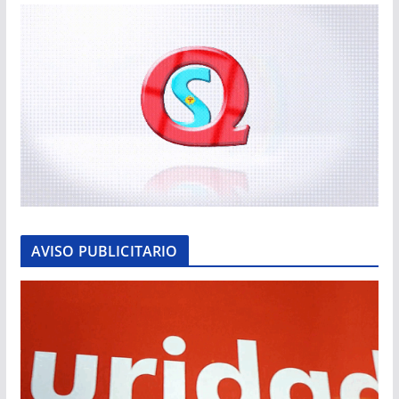
AVISO PUBLICITARIO