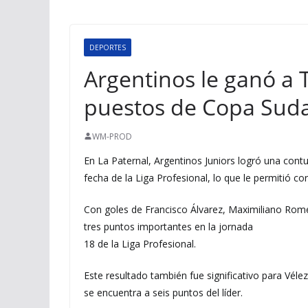
DEPORTES
Argentinos le ganó a T
puestos de Copa Sud
WM-PROD
En La Paternal, Argentinos Juniors logró una contu
fecha de la Liga Profesional, lo que le permitió cor
Con goles de Francisco Álvarez, Maximiliano Rome
tres puntos importantes en la jornada
18 de la Liga Profesional.
Este resultado también fue significativo para Vélez
se encuentra a seis puntos del líder.