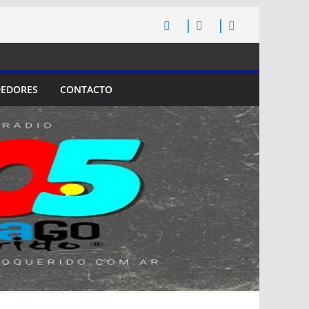
EDORES
CONTACTO