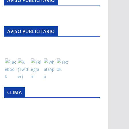
AVISO PUBLICITARIO
AVISO PUBLICITARIO
CLIMA