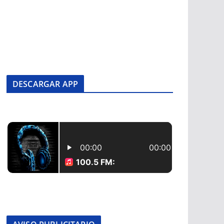
DESCARGAR APP