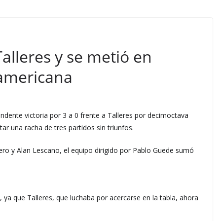
alleres y se metió en
americana
ndente victoria por 3 a 0 frente a Talleres por decimoctava
tar una racha de tres partidos sin triunfos.
ro y Alan Lescano, el equipo dirigido por Pablo Guede sumó
, ya que Talleres, que luchaba por acercarse en la tabla, ahora