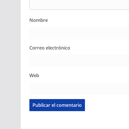
Nombre
Correo electrónico
Web