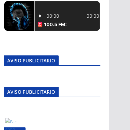
AVISO PUBLICITARIO
AVISO PUBLICITARIO