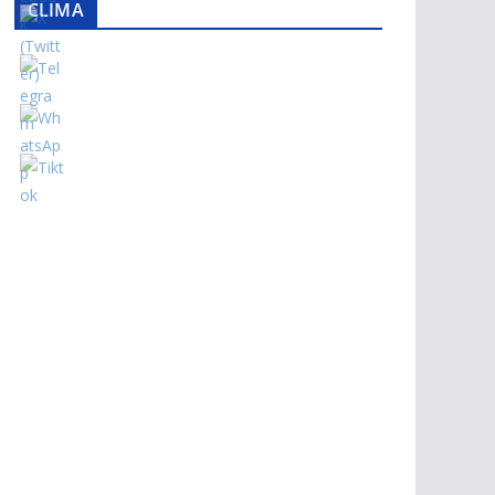
CLIMA