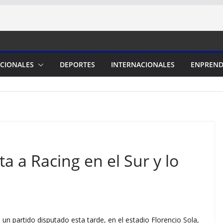
CIONALES
DEPORTES
INTERNACIONALES
ENPREND
ta a Racing en el Sur y lo
 un partido disputado esta tarde, en el estadio Florencio Sola,