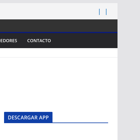
EDORES
CONTACTO
DESCARGAR APP