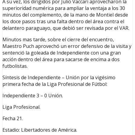
A su vez, los dirigidos por Julio Vaccari aprovecharon la
superioridad numérica para ampliar la ventaja a los 30
minutos del complemento, de la mano de Montiel desde
los doce pasos tras una falta dentro del área contra el
delantero paraguayo, que debió ser revisada por el VAR.
Minutos mas tarde, sobre el cierre del encuentro,
Maestro Puch aprovechó un error defensivo de la visita y
sentenció la goleada de Independiente con una gran
acción dentro del área para sacarse de encima a dos
futbolistas.
Síntesis de Independiente – Unión por la vigésimo
primera fecha de la Liga Profesional de Fútbol:
Independiente 3 – 0 Unión.
Liga Profesional.
Fecha 21.
Estadio: Libertadores de América.