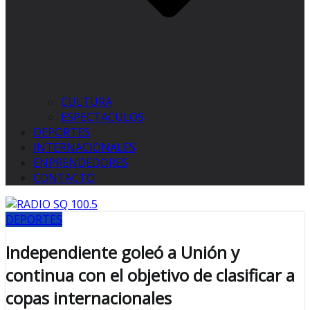
CULTURA
ESPECTACULOS
DEPORTES
INTERNACIONALES
ENPRENDEDORES
CONTACTO
DEPORTES
Independiente goleó a Unión y
continua con el objetivo de clasificar a
copas internacionales