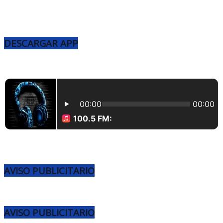
DESCARGAR APP
AVISO PUBLICITARIO
AVISO PUBLICITARIO