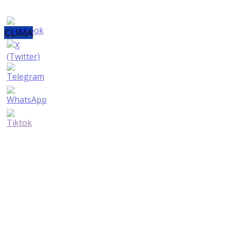
CLIMA