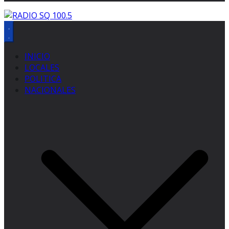
INICIO
LOCALES
POLITICA
NACIONALES