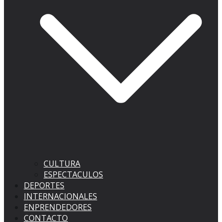
CULTURA
ESPECTACULOS
DEPORTES
INTERNACIONALES
ENPRENDEDORES
CONTACTO