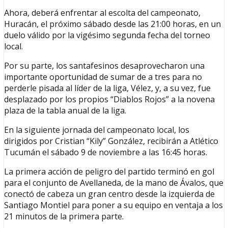
Ahora, deberá enfrentar al escolta del campeonato,
Huracán, el próximo sábado desde las 21:00 horas, en un
duelo válido por la vigésimo segunda fecha del torneo
local.
Por su parte, los santafesinos desaprovecharon una
importante oportunidad de sumar de a tres para no
perderle pisada al líder de la liga, Vélez, y, a su vez, fue
desplazado por los propios “Diablos Rojos” a la novena
plaza de la tabla anual de la liga.
En la siguiente jornada del campeonato local, los
dirigidos por Cristian “Kily” González, recibirán a Atlético
Tucumán el sábado 9 de noviembre a las 16:45 horas.
La primera acción de peligro del partido terminó en gol
para el conjunto de Avellaneda, de la mano de Ávalos, que
conectó de cabeza un gran centro desde la izquierda de
Santiago Montiel para poner a su equipo en ventaja a los
21 minutos de la primera parte.