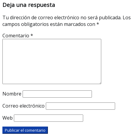
Deja una respuesta
Tu dirección de correo electrónico no será publicada.
Los
campos obligatorios están marcados con
*
Comentario
*
Nombre
Correo electrónico
Web