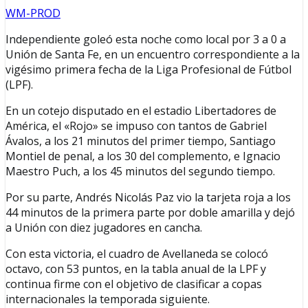
WM-PROD
Independiente goleó esta noche como local por 3 a 0 a
Unión de Santa Fe, en un encuentro correspondiente a la
vigésimo primera fecha de la Liga Profesional de Fútbol
(LPF).
En un cotejo disputado en el estadio Libertadores de
América, el «Rojo» se impuso con tantos de Gabriel
Ávalos, a los 21 minutos del primer tiempo, Santiago
Montiel de penal, a los 30 del complemento, e Ignacio
Maestro Puch, a los 45 minutos del segundo tiempo.
Por su parte, Andrés Nicolás Paz vio la tarjeta roja a los
44 minutos de la primera parte por doble amarilla y dejó
a Unión con diez jugadores en cancha.
Con esta victoria, el cuadro de Avellaneda se colocó
octavo, con 53 puntos, en la tabla anual de la LPF y
continua firme con el objetivo de clasificar a copas
internacionales la temporada siguiente.