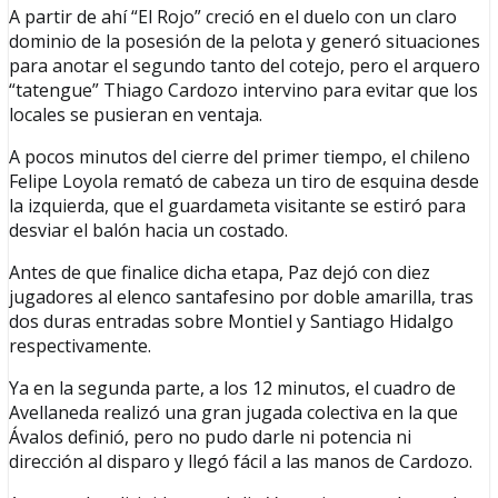
A partir de ahí “El Rojo” creció en el duelo con un claro
dominio de la posesión de la pelota y generó situaciones
para anotar el segundo tanto del cotejo, pero el arquero
“tatengue” Thiago Cardozo intervino para evitar que los
locales se pusieran en ventaja.
A pocos minutos del cierre del primer tiempo, el chileno
Felipe Loyola remató de cabeza un tiro de esquina desde
la izquierda, que el guardameta visitante se estiró para
desviar el balón hacia un costado.
Antes de que finalice dicha etapa, Paz dejó con diez
jugadores al elenco santafesino por doble amarilla, tras
dos duras entradas sobre Montiel y Santiago Hidalgo
respectivamente.
Ya en la segunda parte, a los 12 minutos, el cuadro de
Avellaneda realizó una gran jugada colectiva en la que
Ávalos definió, pero no pudo darle ni potencia ni
dirección al disparo y llegó fácil a las manos de Cardozo.