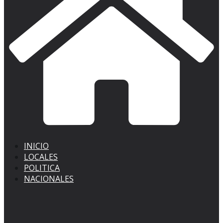
INICIO
LOCALES
POLITICA
NACIONALES