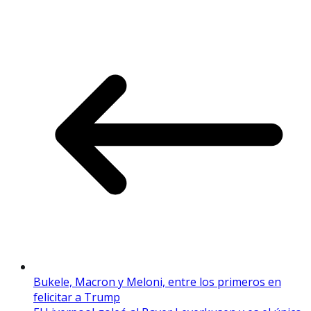
Bukele, Macron y Meloni, entre los primeros en
felicitar a Trump