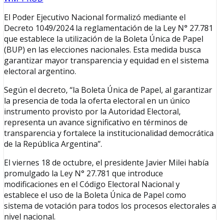
El Poder Ejecutivo Nacional formalizó mediante el
Decreto 1049/2024 la reglamentación de la Ley N° 27.781
que establece la utilización de la Boleta Única de Papel
(BUP) en las elecciones nacionales. Esta medida busca
garantizar mayor transparencia y equidad en el sistema
electoral argentino.
Según el decreto, “la Boleta Única de Papel, al garantizar
la presencia de toda la oferta electoral en un único
instrumento provisto por la Autoridad Electoral,
representa un avance significativo en términos de
transparencia y fortalece la institucionalidad democrática
de la República Argentina”.
El viernes 18 de octubre, el presidente Javier Milei había
promulgado la Ley N° 27.781 que introduce
modificaciones en el Código Electoral Nacional y
establece el uso de la Boleta Única de Papel como
sistema de votación para todos los procesos electorales a
nivel nacional.