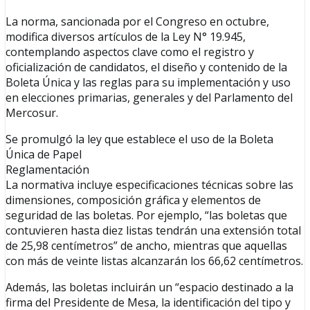
La norma, sancionada por el Congreso en octubre,
modifica diversos artículos de la Ley N° 19.945,
contemplando aspectos clave como el registro y
oficialización de candidatos, el diseño y contenido de la
Boleta Única y las reglas para su implementación y uso
en elecciones primarias, generales y del Parlamento del
Mercosur.
Se promulgó la ley que establece el uso de la Boleta
Única de Papel
Reglamentación
La normativa incluye especificaciones técnicas sobre las
dimensiones, composición gráfica y elementos de
seguridad de las boletas. Por ejemplo, “las boletas que
contuvieren hasta diez listas tendrán una extensión total
de 25,98 centímetros” de ancho, mientras que aquellas
con más de veinte listas alcanzarán los 66,62 centímetros.
Además, las boletas incluirán un “espacio destinado a la
firma del Presidente de Mesa, la identificación del tipo y