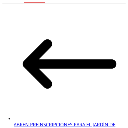
Facebook
ABREN PREINSCRIPCIONES PARA EL JARDÍN DE