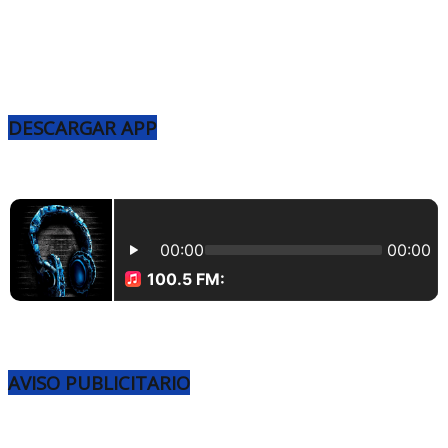
DESCARGAR APP
AVISO PUBLICITARIO