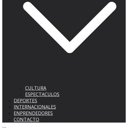
CULTURA
ESPECTACULOS
DEPORTES
INTERNACIONALES
ENPRENDEDORES
CONTACTO