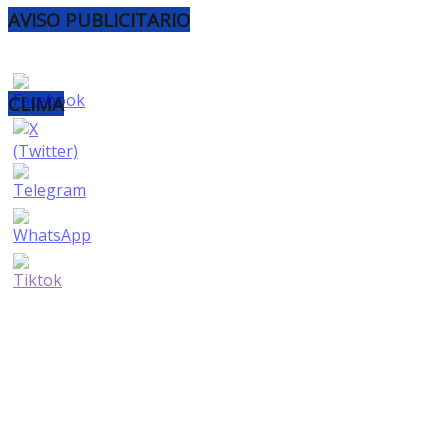
AVISO PUBLICITARIO
CLIMA