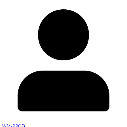
WM-PROD