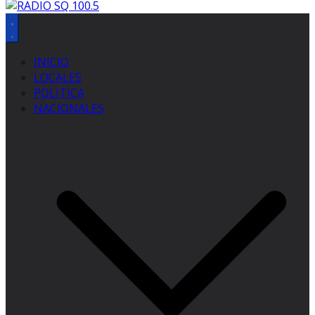
INICIO
LOCALES
POLITICA
NACIONALES