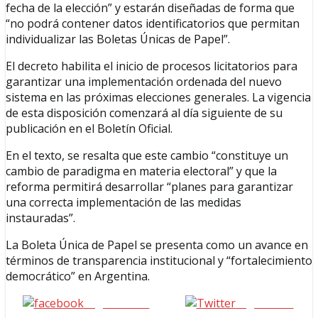
fecha de la elección” y estarán diseñadas de forma que
“no podrá contener datos identificatorios que permitan
individualizar las Boletas Únicas de Papel”.
El decreto habilita el inicio de procesos licitatorios para
garantizar una implementación ordenada del nuevo
sistema en las próximas elecciones generales. La vigencia
de esta disposición comenzará al día siguiente de su
publicación en el Boletín Oficial.
En el texto, se resalta que este cambio “constituye un
cambio de paradigma en materia electoral” y que la
reforma permitirá desarrollar “planes para garantizar
una correcta implementación de las medidas
instauradas”.
La Boleta Única de Papel se presenta como un avance en
términos de transparencia institucional y “fortalecimiento
democrático” en Argentina.
Seguinos en
seguinos X