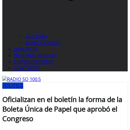
CULTURA
ESPECTACULOS
DEPORTES
INTERNACIONALES
ENPRENDEDORES
CONTACTO
POLITICA
Oficializan en el boletín la forma de la
Boleta Única de Papel que aprobó el
Congreso