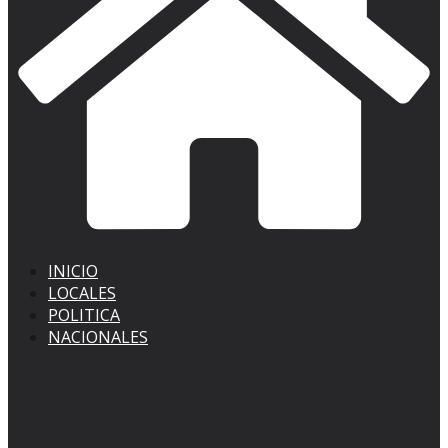
INICIO
LOCALES
POLITICA
NACIONALES