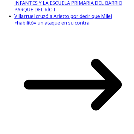
INFANTES Y LA ESCUELA PRIMARIA DEL BARRIO
PARQUE DEL RÍO I
Villarruel cruzó a Arietto por decir que Milei
«habilitó» un ataque en su contra