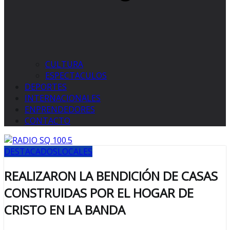
CULTURA
ESPECTACULOS
DEPORTES
INTERNACIONALES
ENPRENDEDORES
CONTACTO
DESTACADOS
LOCALES
REALIZARON LA BENDICIÓN DE CASAS
CONSTRUIDAS POR EL HOGAR DE
CRISTO EN LA BANDA