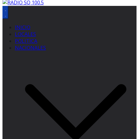
INICIO
LOCALES
POLITICA
NACIONALES