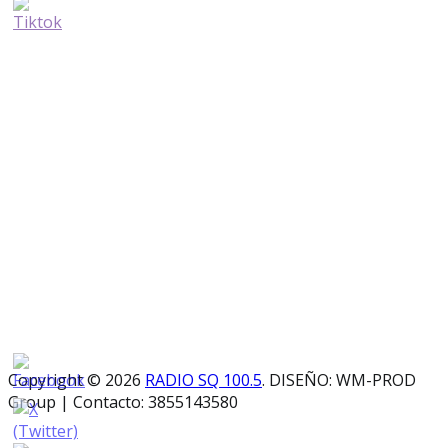
Copyright © 2026
RADIO SQ 100.5
. DISEÑO: WM-PROD
Group
|
Contacto: 3855143580