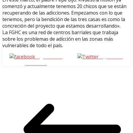
comenzó y actualmente tenemos 20 chicos que se están
recuperando de las adicciones. Empezamos con lo que
tenemos, pero la bendición de las tres casas es como la
concreción del proyecto que estamos desarrollando».
La FGHC es una red de centros barriales que trabaja
sobre los problemas de adicción en las zonas más
vulnerables de todo el país.
Seguinos en
seguinos X
Facebook