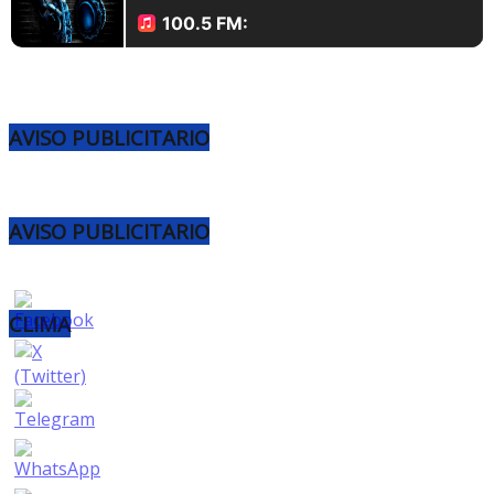
AVISO PUBLICITARIO
AVISO PUBLICITARIO
CLIMA