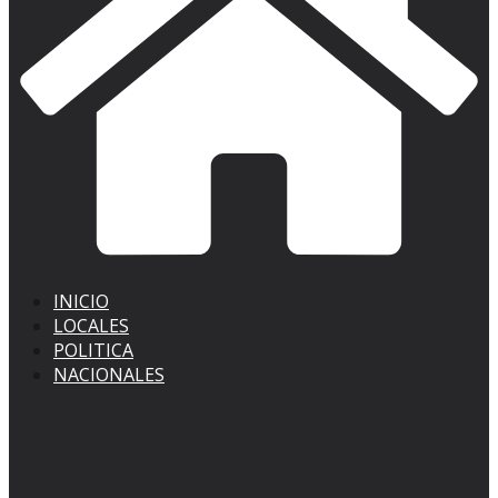
INICIO
LOCALES
POLITICA
NACIONALES