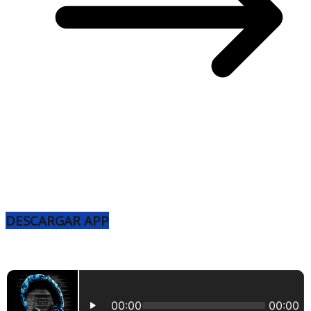
DESCARGAR APP