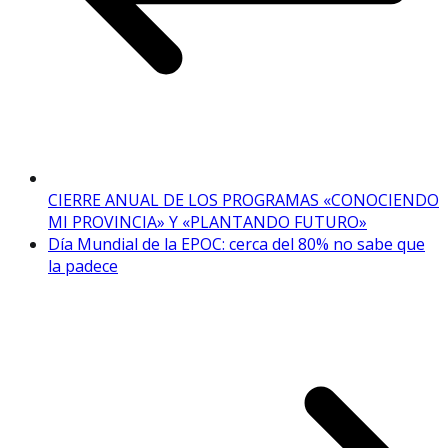
CIERRE ANUAL DE LOS PROGRAMAS «CONOCIENDO
MI PROVINCIA» Y «PLANTANDO FUTURO»
Día Mundial de la EPOC: cerca del 80% no sabe que
la padece