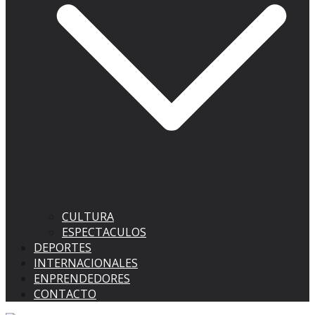
CULTURA
ESPECTACULOS
DEPORTES
INTERNACIONALES
ENPRENDEDORES
CONTACTO