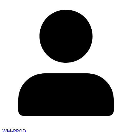
WM-PROD