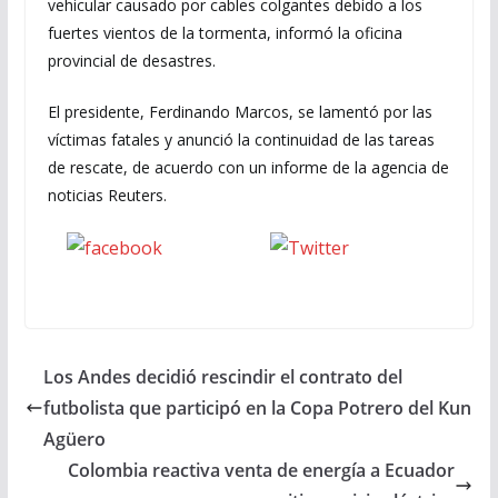
vehicular causado por cables colgantes debido a los
fuertes vientos de la tormenta, informó la oficina
provincial de desastres.
El presidente, Ferdinando Marcos, se lamentó por las
víctimas fatales y anunció la continuidad de las tareas
de rescate, de acuerdo con un informe de la agencia de
noticias Reuters.
Seguinos
seguinos X
en Facebook
Los Andes decidió rescindir el contrato del
futbolista que participó en la Copa Potrero del Kun
Agüero
Colombia reactiva venta de energía a Ecuador