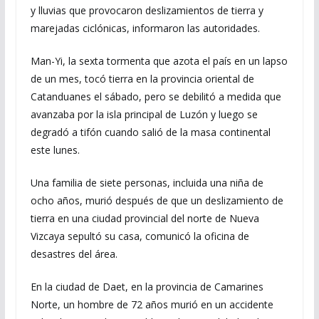
y lluvias que provocaron deslizamientos de tierra y
marejadas ciclónicas, informaron las autoridades.
Man-Yi, la sexta tormenta que azota el país en un lapso
de un mes, tocó tierra en la provincia oriental de
Catanduanes el sábado, pero se debilitó a medida que
avanzaba por la isla principal de Luzón y luego se
degradó a tifón cuando salió de la masa continental
este lunes.
Una familia de siete personas, incluida una niña de
ocho años, murió después de que un deslizamiento de
tierra en una ciudad provincial del norte de Nueva
Vizcaya sepultó su casa, comunicó la oficina de
desastres del área.
En la ciudad de Daet, en la provincia de Camarines
Norte, un hombre de 72 años murió en un accidente