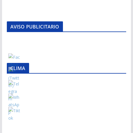
AVISO PUBLICITARIO
CLIMA