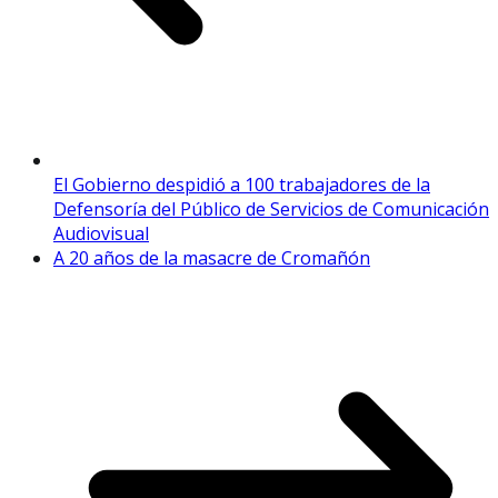
El Gobierno despidió a 100 trabajadores de la
Defensoría del Público de Servicios de Comunicación
Audiovisual
A 20 años de la masacre de Cromañón