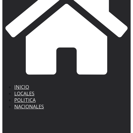
INICIO
LOCALES
POLITICA
NACIONALES