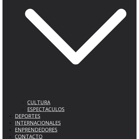
CULTURA
ESPECTACULOS
DEPORTES
INTERNACIONALES
ENPRENDEDORES
CONTACTO