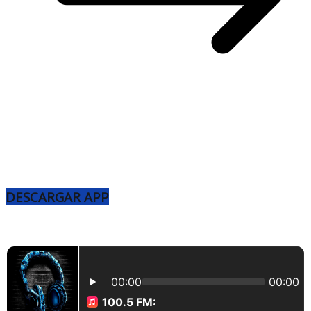
DESCARGAR APP