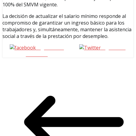
100% del SMVM vigente.
La decisión de actualizar el salario mínimo responde al
compromiso de garantizar un ingreso básico para los
trabajadores y, simultáneamente, mantener la asistencia
social a través de la prestación por desempleo.
Seguinos en
seguinos X
Facebook