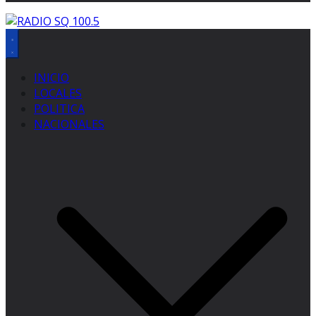
INICIO
LOCALES
POLITICA
NACIONALES