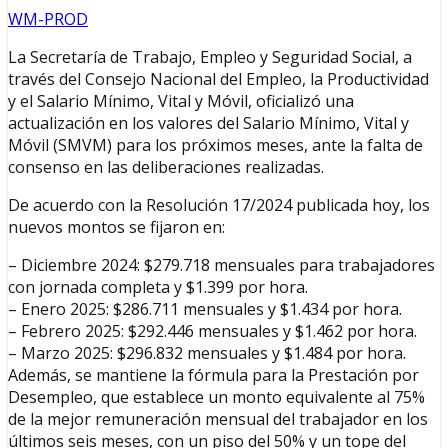
WM-PROD
La Secretaría de Trabajo, Empleo y Seguridad Social, a
través del Consejo Nacional del Empleo, la Productividad
y el Salario Mínimo, Vital y Móvil, oficializó una
actualización en los valores del Salario Mínimo, Vital y
Móvil (SMVM) para los próximos meses, ante la falta de
consenso en las deliberaciones realizadas.
De acuerdo con la Resolución 17/2024 publicada hoy, los
nuevos montos se fijaron en:
– Diciembre 2024: $279.718 mensuales para trabajadores
con jornada completa y $1.399 por hora.
– Enero 2025: $286.711 mensuales y $1.434 por hora.
– Febrero 2025: $292.446 mensuales y $1.462 por hora.
– Marzo 2025: $296.832 mensuales y $1.484 por hora.
Además, se mantiene la fórmula para la Prestación por
Desempleo, que establece un monto equivalente al 75%
de la mejor remuneración mensual del trabajador en los
últimos seis meses, con un piso del 50% y un tope del