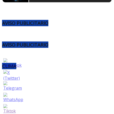
AVISO PUBLICITARIO
AVISO PUBLICITARIO
CLIMA