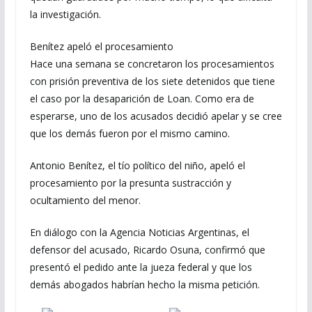
la investigación.
Benítez apeló el procesamiento
Hace una semana se concretaron los procesamientos
con prisión preventiva de los siete detenidos que tiene
el caso por la desaparición de Loan. Como era de
esperarse, uno de los acusados decidió apelar y se cree
que los demás fueron por el mismo camino.
Antonio Benítez, el tío político del niño, apeló el
procesamiento por la presunta sustracción y
ocultamiento del menor.
En diálogo con la Agencia Noticias Argentinas, el
defensor del acusado, Ricardo Osuna, confirmó que
presentó el pedido ante la jueza federal y que los
demás abogados habrían hecho la misma petición.