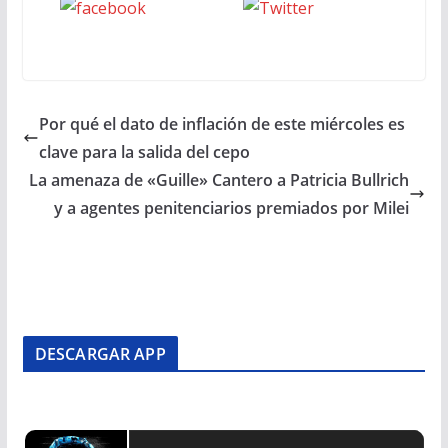
Seguinos
seguinos X
en Facebook
Por qué el dato de inflación de este miércoles es
clave para la salida del cepo
La amenaza de «Guille» Cantero a Patricia Bullrich
y a agentes penitenciarios premiados por Milei
DESCARGAR APP