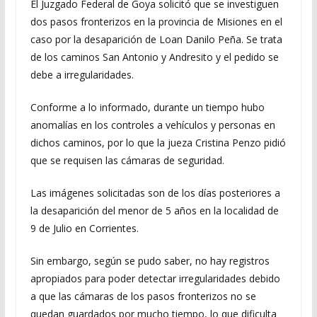
El Juzgado Federal de Goya solicitó que se investiguen
dos pasos fronterizos en la provincia de Misiones en el
caso por la desaparición de Loan Danilo Peña. Se trata
de los caminos San Antonio y Andresito y el pedido se
debe a irregularidades.
Conforme a lo informado, durante un tiempo hubo
anomalías en los controles a vehículos y personas en
dichos caminos, por lo que la jueza Cristina Penzo pidió
que se requisen las cámaras de seguridad.
Las imágenes solicitadas son de los días posteriores a
la desaparición del menor de 5 años en la localidad de
9 de Julio en Corrientes.
Sin embargo, según se pudo saber, no hay registros
apropiados para poder detectar irregularidades debido
a que las cámaras de los pasos fronterizos no se
quedan guardados por mucho tiempo, lo que dificulta