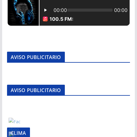
AVISO PUBLICITARIO
AVISO PUBLICITARIO
CLIMA