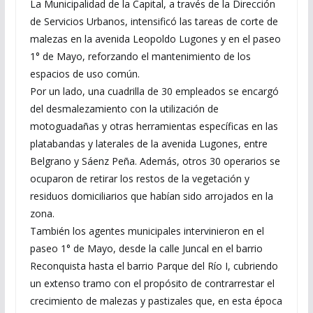
La Municipalidad de la Capital, a través de la Dirección
de Servicios Urbanos, intensificó las tareas de corte de
malezas en la avenida Leopoldo Lugones y en el paseo
1° de Mayo, reforzando el mantenimiento de los
espacios de uso común.
Por un lado, una cuadrilla de 30 empleados se encargó
del desmalezamiento con la utilización de
motoguadañas y otras herramientas específicas en las
platabandas y laterales de la avenida Lugones, entre
Belgrano y Sáenz Peña. Además, otros 30 operarios se
ocuparon de retirar los restos de la vegetación y
residuos domiciliarios que habían sido arrojados en la
zona.
También los agentes municipales intervinieron en el
paseo 1° de Mayo, desde la calle Juncal en el barrio
Reconquista hasta el barrio Parque del Río I, cubriendo
un extenso tramo con el propósito de contrarrestar el
crecimiento de malezas y pastizales que, en esta época