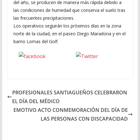
del año, se producen de manera más rápida debido a
las condiciones de humedad que conserva el suelo tras
las frecuentes precipitaciones.
Los operativos seguirán los próximos días en la zona
norte de la ciudad, en el paseo Diego Maradona y en el
barrio Lomas del Golf.
Seguinos
seguinos X
en Facebook
PROFESIONALES SANTIAGUEÑOS CELEBRARON
EL DÍA DEL MÉDICO
EMOTIVO ACTO CONMEMORACIÓN DEL DÍA DE
LAS PERSONAS CON DISCAPACIDAD