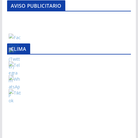
AVISO PUBLICITARIO
CLIMA