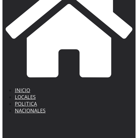
INICIO
LOCALES
POLITICA
NACIONALES