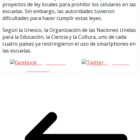
proyectos de ley locales para prohibir los celulares en las
escuelas. Sin embargo, las autoridades tuvieron
dificultades para hacer cumplir estas leyes.
Según la Unesco, la Organización de las Naciones Unidas
para la Educación, la Ciencia y la Cultura, uno de cada
cuatro países ya restringieron el uso de smartphones en
las escuelas.
Seguinos en
seguinos X
Facebook