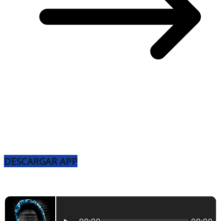
DESCARGAR APP