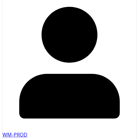
WM-PROD