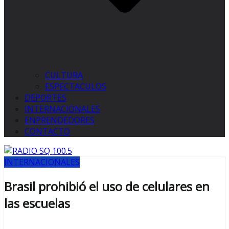
CULTURA
ESPECTACULOS
DEPORTES
INTERNACIONALES
ENPRENDEDORES
CONTACTO
INTERNACIONALES
Brasil prohibió el uso de celulares en
las escuelas