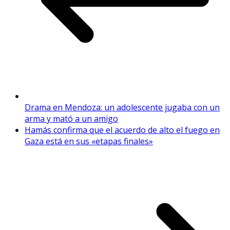
Drama en Mendoza: un adolescente jugaba con un
arma y mató a un amigo
Hamás confirma que el acuerdo de alto el fuego en
Gaza está en sus «etapas finales»