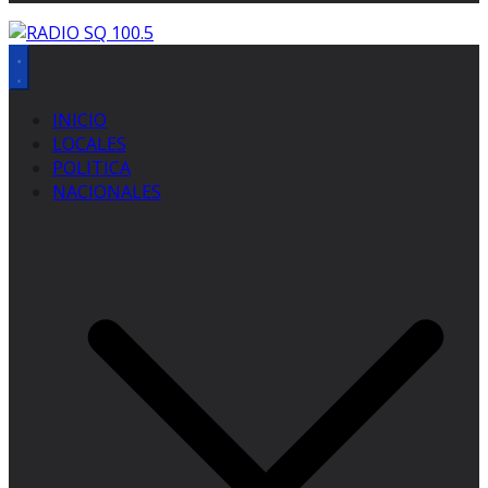
INICIO
LOCALES
POLITICA
NACIONALES