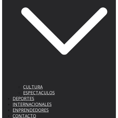
CULTURA
ESPECTACULOS
DEPORTES
INTERNACIONALES
ENPRENDEDORES
CONTACTO