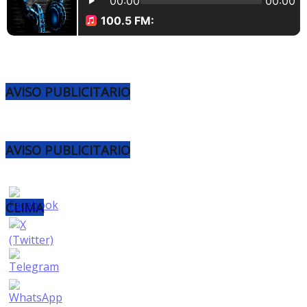
AVISO PUBLICITARIO
AVISO PUBLICITARIO
CLIMA