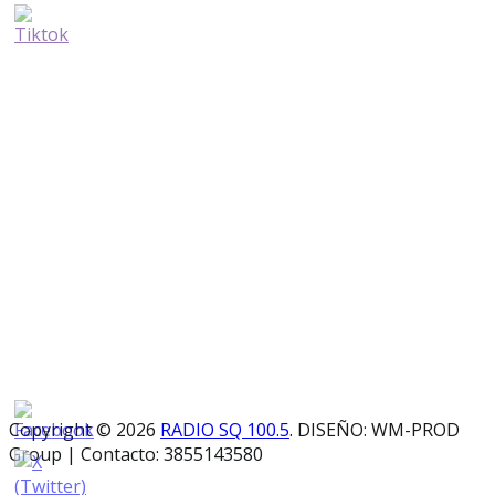
Copyright © 2026
RADIO SQ 100.5
. DISEÑO: WM-PROD
Group
|
Contacto: 3855143580