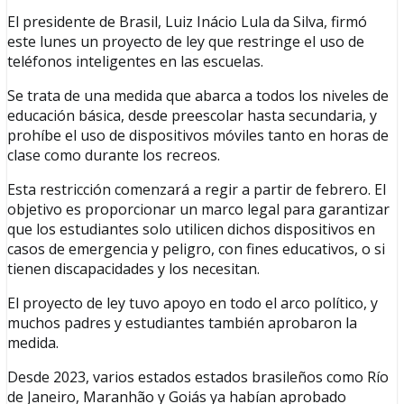
El presidente de Brasil, Luiz Inácio Lula da Silva, firmó
este lunes un proyecto de ley que restringe el uso de
teléfonos inteligentes en las escuelas.
Se trata de una medida que abarca a todos los niveles de
educación básica, desde preescolar hasta secundaria, y
prohíbe el uso de dispositivos móviles tanto en horas de
clase como durante los recreos.
Esta restricción comenzará a regir a partir de febrero. El
objetivo es proporcionar un marco legal para garantizar
que los estudiantes solo utilicen dichos dispositivos en
casos de emergencia y peligro, con fines educativos, o si
tienen discapacidades y los necesitan.
El proyecto de ley tuvo apoyo en todo el arco político, y
muchos padres y estudiantes también aprobaron la
medida.
Desde 2023, varios estados estados brasileños como Río
de Janeiro, Maranhão y Goiás ya habían aprobado