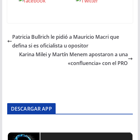
Seguinos
seguinos X
en Facebook
Patricia Bullrich le pidió a Mauricio Macri que
defina si es oficialista u opositor
Karina Milei y Martín Menem apostaron a una
«confluencia» con el PRO
DESCARGAR APP