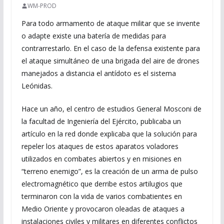
WM-PROD
Para todo armamento de ataque militar que se invente
o adapte existe una batería de medidas para
contrarrestarlo. En el caso de la defensa existente para
el ataque simultáneo de una brigada del aire de drones
manejados a distancia el antídoto es el sistema
Leónidas.
Hace un año, el centro de estudios General Mosconi de
la facultad de Ingeniería del Ejército, publicaba un
artículo en la red donde explicaba que la solución para
repeler los ataques de estos aparatos voladores
utilizados en combates abiertos y en misiones en
“terreno enemigo”, es la creación de un arma de pulso
electromagnético que derribe estos artilugios que
terminaron con la vida de varios combatientes en
Medio Oriente y provocaron oleadas de ataques a
instalaciones civiles y militares en diferentes conflictos