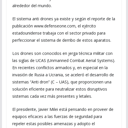
alrededor del mundo.
El sistema anti drones ya existe y según el reporte de la
publicación www.defenseone.com, el ejército
estadounidense trabaja con el sector privado para
perfeccionar el sistema de derribo de estos aparatos.
Los drones son conocidos en jerga técnica militar con
las siglas de UCAS (Unmanned Combat Aerial Systems).
En recientes conflictos armados y, en especial en la
invasión de Rusia a Ucrania, se aceleró el desarrollo de
sistemas “Anti dron” (C – UAS), que proporcionen una
solución eficiente para neutralizar estos disruptivos
sistemas cada vez más presentes y letales.
El presidente, Javier Milei está pensando en proveer de
equipos eficaces a las fuerzas de seguridad para
repeler estas posibles amenazas y adopto el