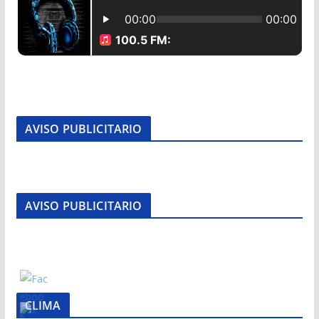
AVISO PUBLICITARIO
AVISO PUBLICITARIO
CLIMA