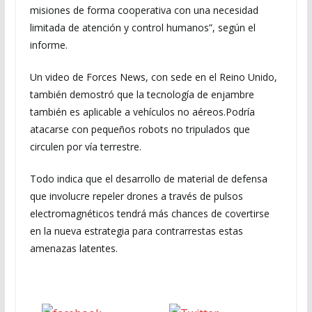
misiones de forma cooperativa con una necesidad
limitada de atención y control humanos”, según el
informe.
Un video de Forces News, con sede en el Reino Unido,
también demostró que la tecnología de enjambre
también es aplicable a vehículos no aéreos.Podría
atacarse con pequeños robots no tripulados que
circulen por vía terrestre.
Todo indica que el desarrollo de material de defensa
que involucre repeler drones a través de pulsos
electromagnéticos tendrá más chances de covertirse
en la nueva estrategia para contrarrestas estas
amenazas latentes.