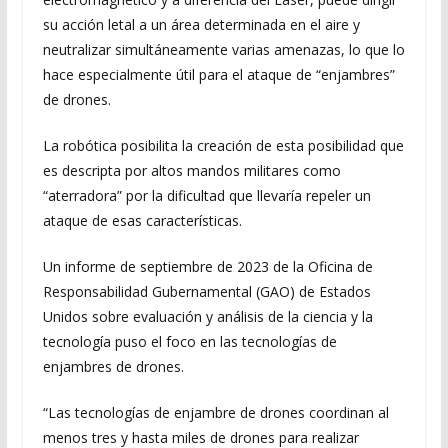
su acción letal a un área determinada en el aire y
neutralizar simultáneamente varias amenazas, lo que lo
hace especialmente útil para el ataque de “enjambres”
de drones.
La robótica posibilita la creación de esta posibilidad que
es descripta por altos mandos militares como
“aterradora” por la dificultad que llevaría repeler un
ataque de esas características.
Un informe de septiembre de 2023 de la Oficina de
Responsabilidad Gubernamental (GAO) de Estados
Unidos sobre evaluación y análisis de la ciencia y la
tecnología puso el foco en las tecnologías de
enjambres de drones.
“Las tecnologías de enjambre de drones coordinan al
menos tres y hasta miles de drones para realizar