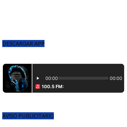
DESCARGAR APP
AVISO PUBLICITARIO