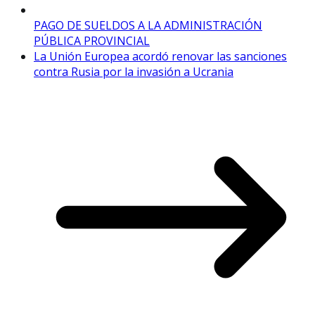
PAGO DE SUELDOS A LA ADMINISTRACIÓN
PÚBLICA PROVINCIAL
La Unión Europea acordó renovar las sanciones
contra Rusia por la invasión a Ucrania