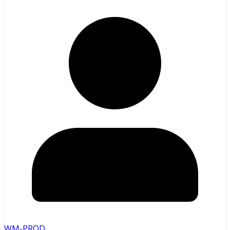
WM-PROD