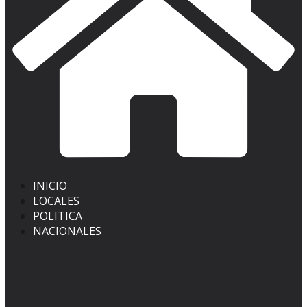
INICIO
LOCALES
POLITICA
NACIONALES