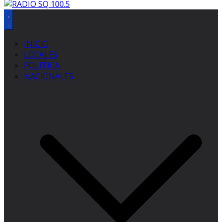
INICIO
LOCALES
POLITICA
NACIONALES