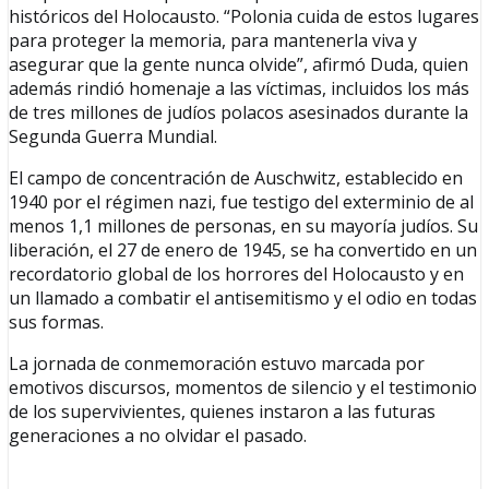
históricos del Holocausto. “Polonia cuida de estos lugares
para proteger la memoria, para mantenerla viva y
asegurar que la gente nunca olvide”, afirmó Duda, quien
además rindió homenaje a las víctimas, incluidos los más
de tres millones de judíos polacos asesinados durante la
Segunda Guerra Mundial.
El campo de concentración de Auschwitz, establecido en
1940 por el régimen nazi, fue testigo del exterminio de al
menos 1,1 millones de personas, en su mayoría judíos. Su
liberación, el 27 de enero de 1945, se ha convertido en un
recordatorio global de los horrores del Holocausto y en
un llamado a combatir el antisemitismo y el odio en todas
sus formas.
La jornada de conmemoración estuvo marcada por
emotivos discursos, momentos de silencio y el testimonio
de los supervivientes, quienes instaron a las futuras
generaciones a no olvidar el pasado.