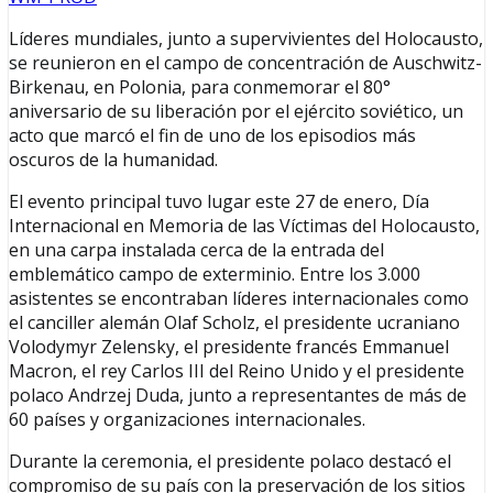
Líderes mundiales, junto a supervivientes del Holocausto,
se reunieron en el campo de concentración de Auschwitz-
Birkenau, en Polonia, para conmemorar el 80°
aniversario de su liberación por el ejército soviético, un
acto que marcó el fin de uno de los episodios más
oscuros de la humanidad.
El evento principal tuvo lugar este 27 de enero, Día
Internacional en Memoria de las Víctimas del Holocausto,
en una carpa instalada cerca de la entrada del
emblemático campo de exterminio. Entre los 3.000
asistentes se encontraban líderes internacionales como
el canciller alemán Olaf Scholz, el presidente ucraniano
Volodymyr Zelensky, el presidente francés Emmanuel
Macron, el rey Carlos III del Reino Unido y el presidente
polaco Andrzej Duda, junto a representantes de más de
60 países y organizaciones internacionales.
Durante la ceremonia, el presidente polaco destacó el
compromiso de su país con la preservación de los sitios