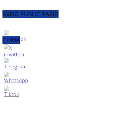
AVISO PUBLICITARIO
CLIMA