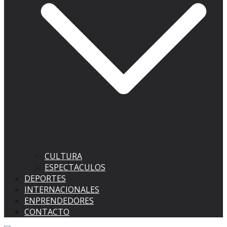
CULTURA
ESPECTACULOS
DEPORTES
INTERNACIONALES
ENPRENDEDORES
CONTACTO