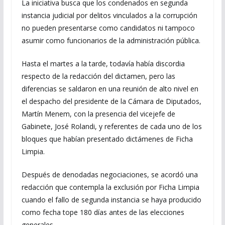
La iniciativa busca que los condenados en segunda
instancia judicial por delitos vinculados a la corrupción
no pueden presentarse como candidatos ni tampoco
asumir como funcionarios de la administración pública.
Hasta el martes a la tarde, todavía había discordia
respecto de la redacción del dictamen, pero las
diferencias se saldaron en una reunión de alto nivel en
el despacho del presidente de la Cámara de Diputados,
Martín Menem, con la presencia del vicejefe de
Gabinete, José Rolandi, y referentes de cada uno de los
bloques que habían presentado dictámenes de Ficha
Limpia.
Después de denodadas negociaciones, se acordó una
redacción que contempla la exclusión por Ficha Limpia
cuando el fallo de segunda instancia se haya producido
como fecha tope 180 días antes de las elecciones
generales.