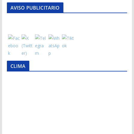
AVISO PUBLICITARIO
CLIMA