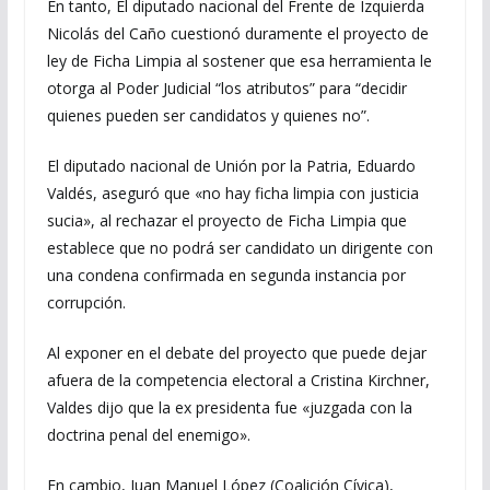
En tanto, El diputado nacional del Frente de Izquierda
Nicolás del Caño cuestionó duramente el proyecto de
ley de Ficha Limpia al sostener que esa herramienta le
otorga al Poder Judicial “los atributos” para “decidir
quienes pueden ser candidatos y quienes no”.
El diputado nacional de Unión por la Patria, Eduardo
Valdés, aseguró que «no hay ficha limpia con justicia
sucia», al rechazar el proyecto de Ficha Limpia que
establece que no podrá ser candidato un dirigente con
una condena confirmada en segunda instancia por
corrupción.
Al exponer en el debate del proyecto que puede dejar
afuera de la competencia electoral a Cristina Kirchner,
Valdes dijo que la ex presidenta fue «juzgada con la
doctrina penal del enemigo».
En cambio, Juan Manuel López (Coalición Cívica),