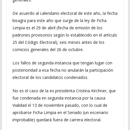
De acuerdo al calendario electoral de este año, la fecha
bisagra para este año que surge de la ley de Ficha
Limpia es el 29 de abril (fecha de emisión de los
padrones provisorios según lo establecido en el artículo
25 del Código Electoral), seis meses antes de los
comicios generales del 26 de octubre.
Los fallos de segunda instancia que tengan lugar con
posterioridad a esa fecha no anularán la participación
electoral de los candidatos condenados.
No es el caso de la ex presidenta Cristina Kirchner, que
fue condenada en segunda instancia por la causa
Vialidad el 13 de noviembre pasado, con lo cual de
aprobarse Ficha Limpia en el Senado (un escenario
improbable) quedará fuera de carrera electoral.