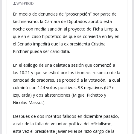
WM-PROD
En medio de denuncias de “proscripción” por parte del
kirchnerismo, la Cámara de Diputados aprobó esta
noche con media sanción al proyecto de Ficha Limpia,
que en el caso hipotético de que se convierta en ley en
el Senado impedirá que la ex presidenta Cristina
Kirchner pueda ser candidata.
En el epílogo de una delatada sesión que comenzó a
las 10.21 y que se estiró por los tironeos respecto de la
cantidad de oradores, se procedió a la votación, la cual
culminó con 144 votos positivos, 98 negativos (UP e
izquierda) y dos abstenciones (Miguel Pichetto y
Nicolás Massot).
Después de dos intentos fallidos en diciembre pasado,
a raíz de la falta de voluntad política del oficialismo,
esta vez el presidente Javier Milei se hizo cargo de la