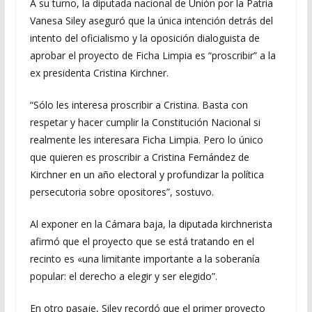
A su turno, la diputada nacional de Unión por la Patria
Vanesa Siley aseguró que la única intención detrás del
intento del oficialismo y la oposición dialoguista de
aprobar el proyecto de Ficha Limpia es “proscribir” a la
ex presidenta Cristina Kirchner.
“Sólo les interesa proscribir a Cristina. Basta con
respetar y hacer cumplir la Constitución Nacional si
realmente les interesara Ficha Limpia. Pero lo único
que quieren es proscribir a Cristina Fernández de
Kirchner en un año electoral y profundizar la política
persecutoria sobre opositores”, sostuvo.
Al exponer en la Cámara baja, la diputada kirchnerista
afirmó que el proyecto que se está tratando en el
recinto es «una limitante importante a la soberanía
popular: el derecho a elegir y ser elegido”.
En otro pasaje, Siley recordó que el primer proyecto