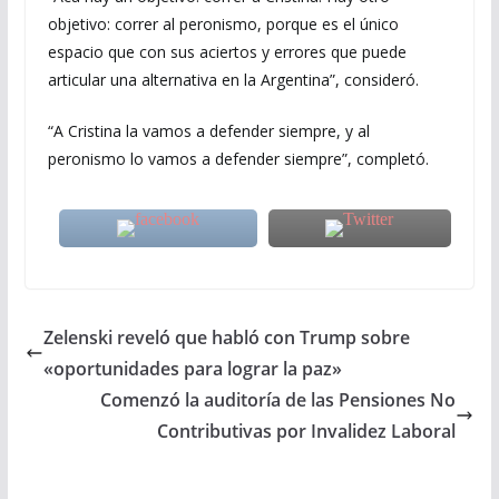
objetivo: correr al peronismo, porque es el único
espacio que con sus aciertos y errores que puede
articular una alternativa en la Argentina”, consideró.
“A Cristina la vamos a defender siempre, y al
peronismo lo vamos a defender siempre”, completó.
Zelenski reveló que habló con Trump sobre
«oportunidades para lograr la paz»
Comenzó la auditoría de las Pensiones No
Contributivas por Invalidez Laboral