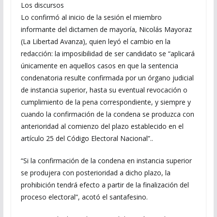
Los discursos
Lo confirmó al inicio de la sesión el miembro
informante del dictamen de mayoría, Nicolás Mayoraz
(La Libertad Avanza), quien leyó el cambio en la
redacción: la imposibilidad de ser candidato se “aplicará
únicamente en aquellos casos en que la sentencia
condenatoria resulte confirmada por un órgano judicial
de instancia superior, hasta su eventual revocación o
cumplimiento de la pena correspondiente, y siempre y
cuando la confirmación de la condena se produzca con
anterioridad al comienzo del plazo establecido en el
artículo 25 del Código Electoral Nacional”..
“Si la confirmación de la condena en instancia superior
se produjera con posterioridad a dicho plazo, la
prohibición tendrá efecto a partir de la finalización del
proceso electoral”, acotó el santafesino.