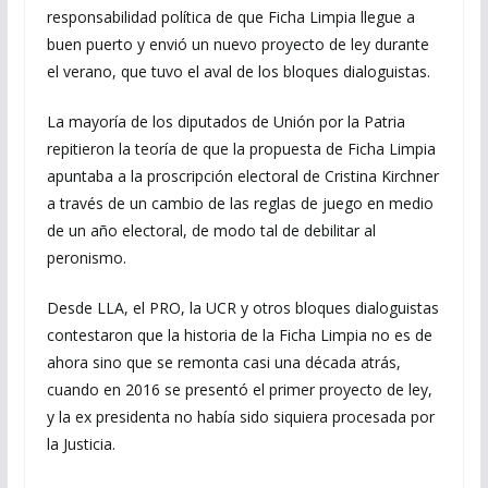
responsabilidad política de que Ficha Limpia llegue a
buen puerto y envió un nuevo proyecto de ley durante
el verano, que tuvo el aval de los bloques dialoguistas.
La mayoría de los diputados de Unión por la Patria
repitieron la teoría de que la propuesta de Ficha Limpia
apuntaba a la proscripción electoral de Cristina Kirchner
a través de un cambio de las reglas de juego en medio
de un año electoral, de modo tal de debilitar al
peronismo.
Desde LLA, el PRO, la UCR y otros bloques dialoguistas
contestaron que la historia de la Ficha Limpia no es de
ahora sino que se remonta casi una década atrás,
cuando en 2016 se presentó el primer proyecto de ley,
y la ex presidenta no había sido siquiera procesada por
la Justicia.