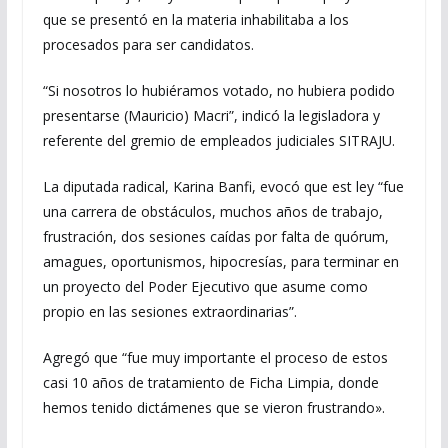
que se presentó en la materia inhabilitaba a los
procesados para ser candidatos.
“Si nosotros lo hubiéramos votado, no hubiera podido
presentarse (Mauricio) Macri”, indicó la legisladora y
referente del gremio de empleados judiciales SITRAJU.
La diputada radical, Karina Banfi, evocó que est ley “fue
una carrera de obstáculos, muchos años de trabajo,
frustración, dos sesiones caídas por falta de quórum,
amagues, oportunismos, hipocresías, para terminar en
un proyecto del Poder Ejecutivo que asume como
propio en las sesiones extraordinarias”.
Agregó que “fue muy importante el proceso de estos
casi 10 años de tratamiento de Ficha Limpia, donde
hemos tenido dictámenes que se vieron frustrando».