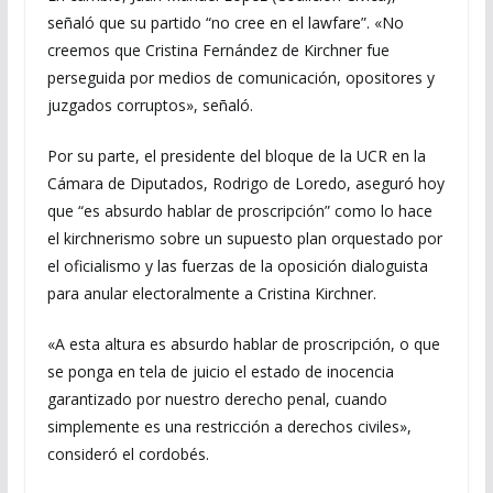
señaló que su partido “no cree en el lawfare”. «No
creemos que Cristina Fernández de Kirchner fue
perseguida por medios de comunicación, opositores y
juzgados corruptos», señaló.
Por su parte, el presidente del bloque de la UCR en la
Cámara de Diputados, Rodrigo de Loredo, aseguró hoy
que “es absurdo hablar de proscripción” como lo hace
el kirchnerismo sobre un supuesto plan orquestado por
el oficialismo y las fuerzas de la oposición dialoguista
para anular electoralmente a Cristina Kirchner.
«A esta altura es absurdo hablar de proscripción, o que
se ponga en tela de juicio el estado de inocencia
garantizado por nuestro derecho penal, cuando
simplemente es una restricción a derechos civiles»,
consideró el cordobés.