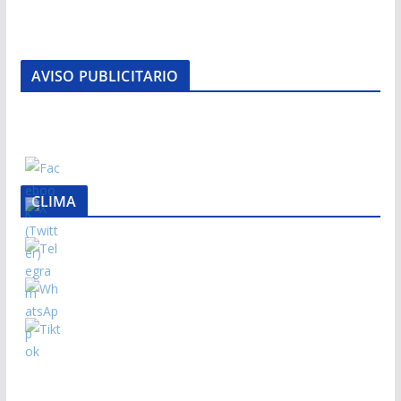
AVISO PUBLICITARIO
CLIMA