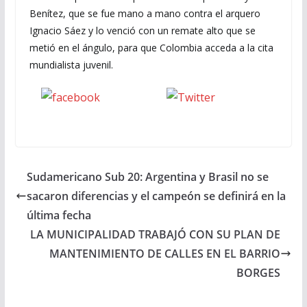
Benítez, que se fue mano a mano contra el arquero
Ignacio Sáez y lo venció con un remate alto que se
metió en el ángulo, para que Colombia acceda a la cita
mundialista juvenil.
Seguinos
seguinos X
en Facebook
Sudamericano Sub 20: Argentina y Brasil no se
sacaron diferencias y el campeón se definirá en la
última fecha
LA MUNICIPALIDAD TRABAJÓ CON SU PLAN DE
MANTENIMIENTO DE CALLES EN EL BARRIO
BORGES