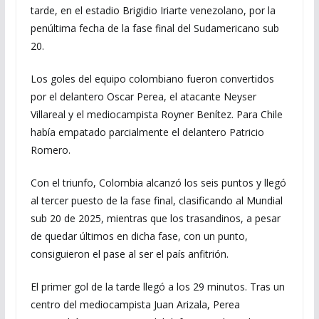
tarde, en el estadio Brigidio Iriarte venezolano, por la
penúltima fecha de la fase final del Sudamericano sub
20.
Los goles del equipo colombiano fueron convertidos
por el delantero Oscar Perea, el atacante Neyser
Villareal y el mediocampista Royner Benítez. Para Chile
había empatado parcialmente el delantero Patricio
Romero.
Con el triunfo, Colombia alcanzó los seis puntos y llegó
al tercer puesto de la fase final, clasificando al Mundial
sub 20 de 2025, mientras que los trasandinos, a pesar
de quedar últimos en dicha fase, con un punto,
consiguieron el pase al ser el país anfitrión.
El primer gol de la tarde llegó a los 29 minutos. Tras un
centro del mediocampista Juan Arizala, Perea