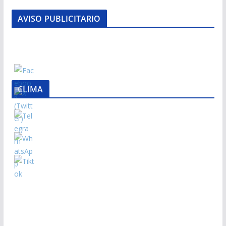
AVISO PUBLICITARIO
CLIMA