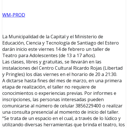
WM-PROD
La Municipalidad de la Capital y el Ministerio de
Educación, Ciencia y Tecnología de Santiago del Estero
darán inicio este viernes 14 de febrero un taller de
Teatro para Adolescentes (de 13 a 17 años).
Las clases, libres y gratuitas, se llevarán en las
instalaciones del Centro Cultural Ricardo Rojas (Libertad
y Pringles) los días viernes en el horario de 20 a 21:30.
A dictarse hasta fines del mes de marzo, en una primera
etapa de realización, el taller no requiere de
conocimientos o experiencias previas. Por informes e
inscripciones, las personas interesadas pueden
comunicarse al número de celular 3856229400 o realizar
una consulta presencial al momento de inicio del taller.
“Se trata de un espacio en el cual, a través de lo lúdico y
utilizando diversas herramientas que brinda el teatro, los