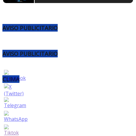
AVISO PUBLICITARIO
AVISO PUBLICITARIO
CLIMA