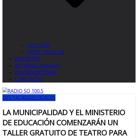
CULTURA
ESPECTACULOS
DEPORTES
INTERNACIONALES
ENPRENDEDORES
CONTACTO
DESTACADOS
LOCALES
LA MUNICIPALIDAD Y EL MINISTERIO
DE EDUCACIÓN COMENZARÁN UN
TALLER GRATUITO DE TEATRO PARA