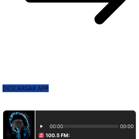
DESCARGAR APP