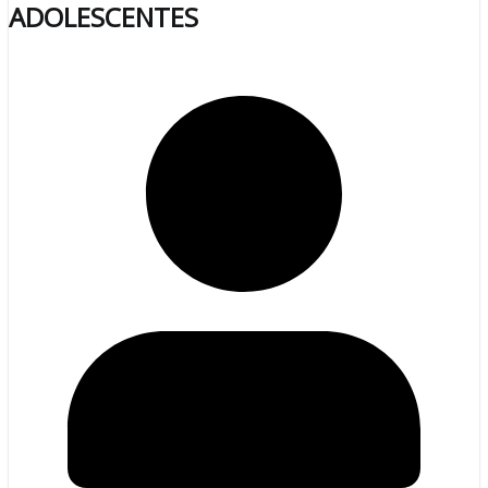
ADOLESCENTES