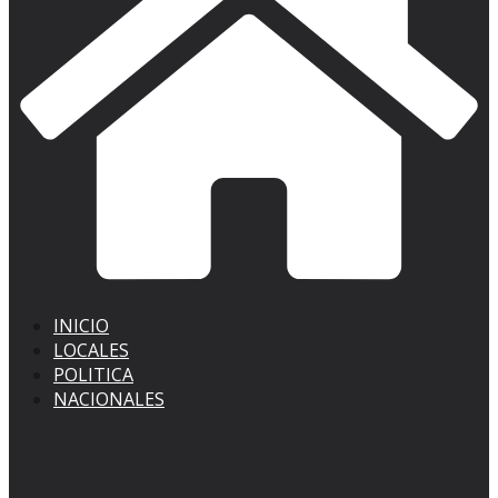
INICIO
LOCALES
POLITICA
NACIONALES