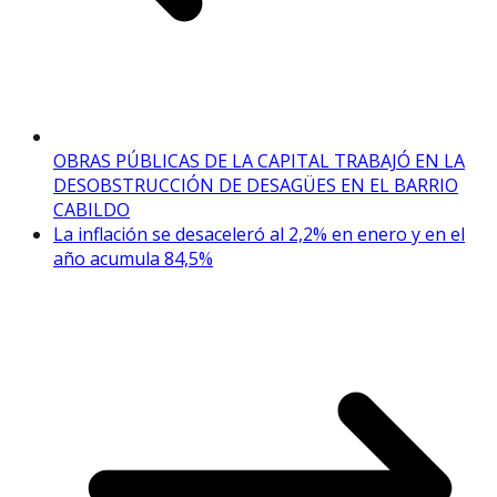
OBRAS PÚBLICAS DE LA CAPITAL TRABAJÓ EN LA
DESOBSTRUCCIÓN DE DESAGÜES EN EL BARRIO
CABILDO
La inflación se desaceleró al 2,2% en enero y en el
año acumula 84,5%