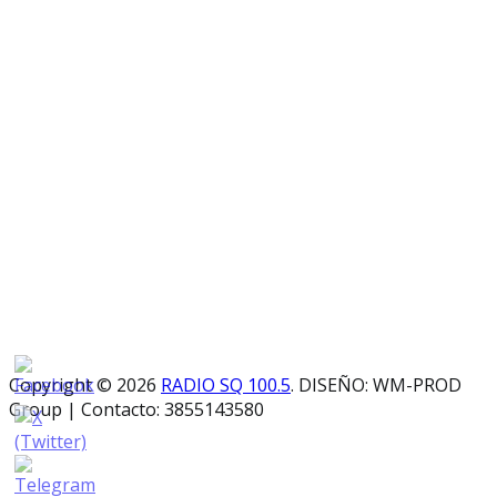
Copyright © 2026
RADIO SQ 100.5
. DISEÑO: WM-PROD
Group
|
Contacto: 3855143580