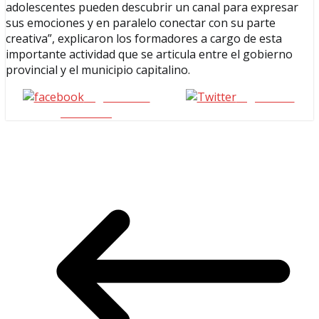
adolescentes pueden descubrir un canal para expresar
sus emociones y en paralelo conectar con su parte
creativa”, explicaron los formadores a cargo de esta
importante actividad que se articula entre el gobierno
provincial y el municipio capitalino.
Seguinos en
seguinos X
Facebook