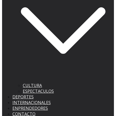
CULTURA
ESPECTACULOS
DEPORTES
INTERNACIONALES
ENPRENDEDORES
CONTACTO