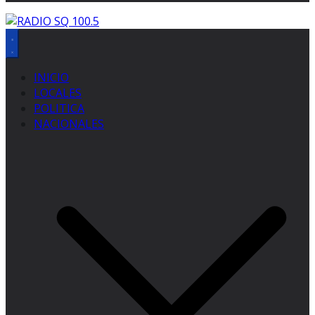
INICIO
LOCALES
POLITICA
NACIONALES