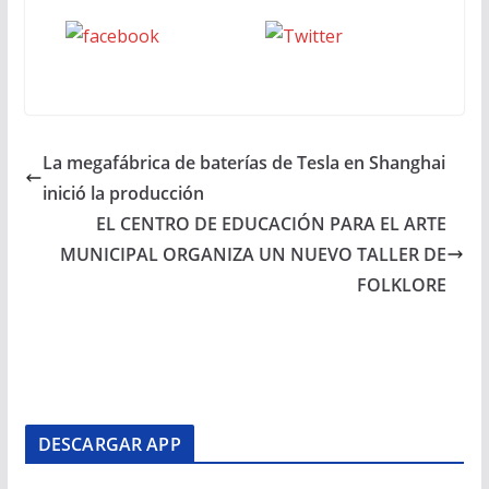
Seguinos
seguinos X
en Facebook
La megafábrica de baterías de Tesla en Shanghai
inició la producción
EL CENTRO DE EDUCACIÓN PARA EL ARTE
MUNICIPAL ORGANIZA UN NUEVO TALLER DE
FOLKLORE
DESCARGAR APP