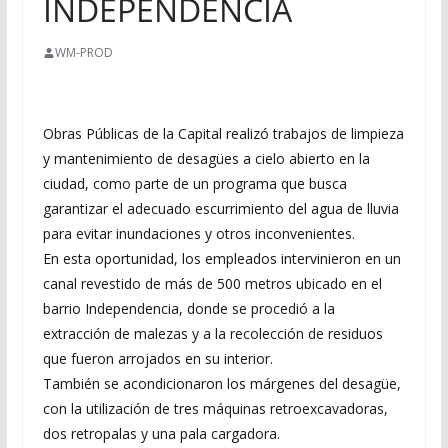
INDEPENDENCIA
WM-PROD
Obras Públicas de la Capital realizó trabajos de limpieza
y mantenimiento de desagües a cielo abierto en la
ciudad, como parte de un programa que busca
garantizar el adecuado escurrimiento del agua de lluvia
para evitar inundaciones y otros inconvenientes.
En esta oportunidad, los empleados intervinieron en un
canal revestido de más de 500 metros ubicado en el
barrio Independencia, donde se procedió a la
extracción de malezas y a la recolección de residuos
que fueron arrojados en su interior.
También se acondicionaron los márgenes del desagüe,
con la utilización de tres máquinas retroexcavadoras,
dos retropalas y una pala cargadora.