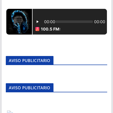
AVISO PUBLICITARIO
AVISO PUBLICITARIO