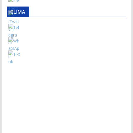
CLIMA