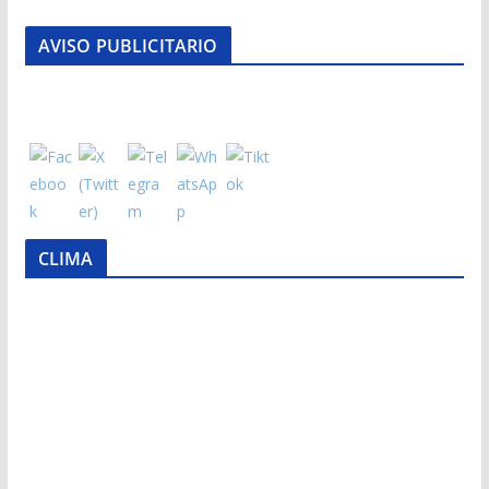
AVISO PUBLICITARIO
CLIMA