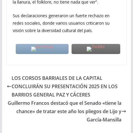
la llanura, el folklore, no tiene nada que ver”.
Sus declaraciones generaron un fuerte rechazo en
redes sociales, donde varios usuarios criticaron su
visión sobre la diversidad cultural del país.
LOS CORSOS BARRIALES DE LA CAPITAL
CONCLUIRÁN SU PRESENTACIÓN 2025 EN LOS
BARRIOS GENERAL PAZ Y CÁCERES
Guillermo Francos destacó que el Senado «tiene la
chance» de tratar este año los pliegos de Lijo y
García-Mansilla