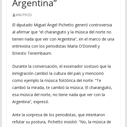
Argentina”
WM-PROD
El diputado Miguel Ángel Pichetto generó controversia
al afirmar que “el charanguito y la música del norte no
tienen nada que ver con Argentina”, en el marco de una
entrevista con los periodistas María O’Donnell y
Ernesto Tenembaum.
Durante la conversación, el exsenador sostuvo que la
inmigración cambió la cultura del país y mencionó
como ejemplo la música folclórica del norte. “Te
cambió la mirada, te cambió la música. El charanguito,
esa música del norte, no tiene nada que ver con la
Argentina”, expresó.
Ante la sorpresa de los periodistas, que intentaron
refutar su postura, Pichetto insistió: “No, la música de