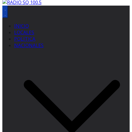
INICIO
LOCALES
POLITICA
NACIONALES