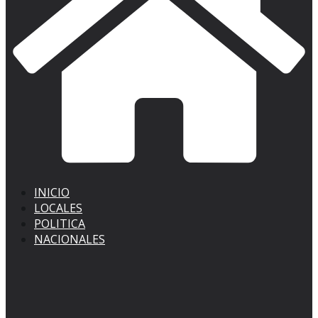
INICIO
LOCALES
POLITICA
NACIONALES