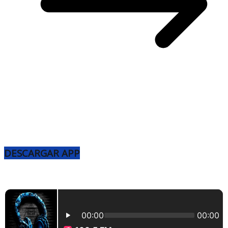
DESCARGAR APP