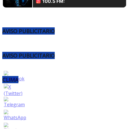
AVISO PUBLICITARIO
AVISO PUBLICITARIO
CLIMA