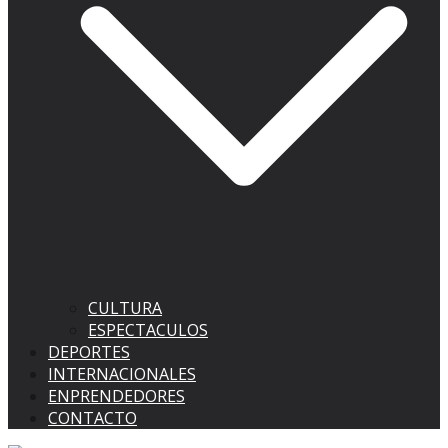
CULTURA
ESPECTACULOS
DEPORTES
INTERNACIONALES
ENPRENDEDORES
CONTACTO