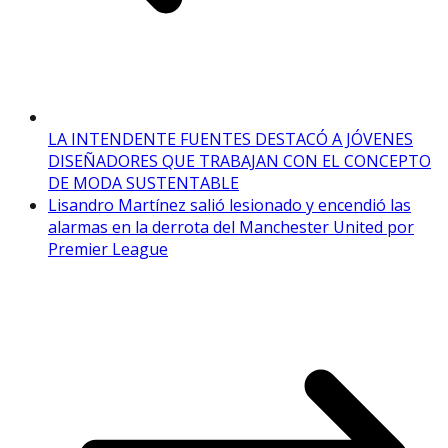
LA INTENDENTE FUENTES DESTACÓ A JÓVENES
DISEÑADORES QUE TRABAJAN CON EL CONCEPTO
DE MODA SUSTENTABLE
Lisandro Martínez salió lesionado y encendió las
alarmas en la derrota del Manchester United por
Premier League