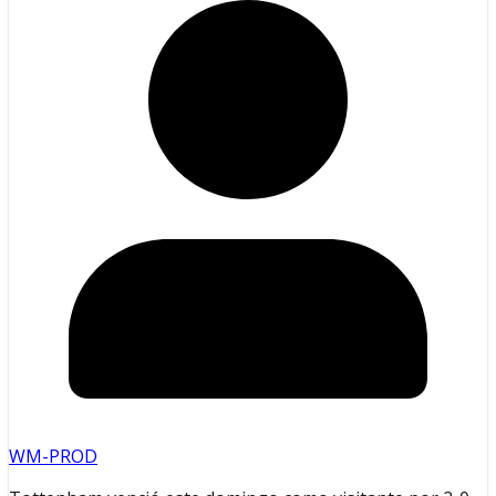
WM-PROD