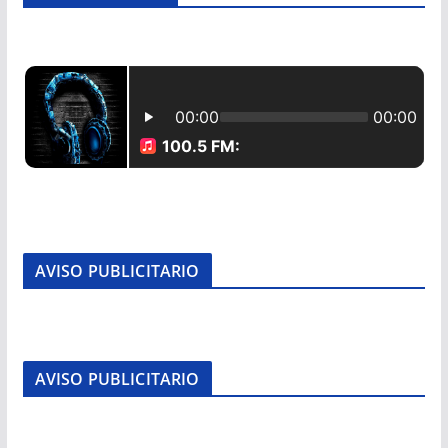
AVISO PUBLICITARIO
AVISO PUBLICITARIO