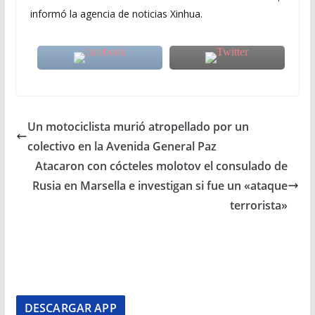
informó la agencia de noticias Xinhua.
Un motociclista murió atropellado por un
colectivo en la Avenida General Paz
Atacaron con cócteles molotov el consulado de
Rusia en Marsella e investigan si fue un «ataque
terrorista»
DESCARGAR APP