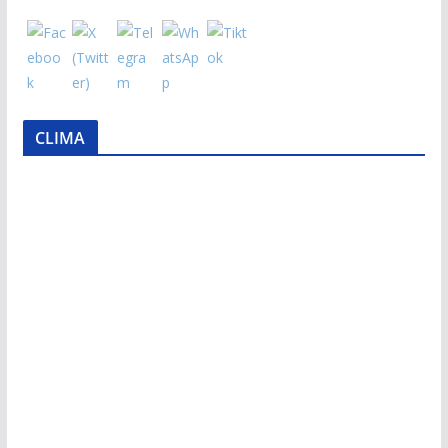
CLIMA