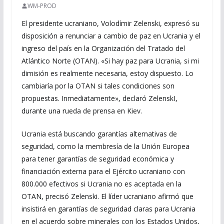
WM-PROD
El presidente ucraniano, Volodímir Zelenski, expresó su
disposición a renunciar a cambio de paz en Ucrania y el
ingreso del país en la Organización del Tratado del
Atlántico Norte (OTAN). «Si hay paz para Ucrania, si mi
dimisión es realmente necesaria, estoy dispuesto. Lo
cambiaría por la OTAN si tales condiciones son
propuestas. Inmediatamente», declaró ZelenskI,
durante una rueda de prensa en Kiev.
Ucrania está buscando garantías alternativas de
seguridad, como la membresía de la Unión Europea
para tener garantías de seguridad económica y
financiación externa para el Ejército ucraniano con
800.000 efectivos si Ucrania no es aceptada en la
OTAN, precisó Zelenski. El líder ucraniano afirmó que
insistirá en garantías de seguridad claras para Ucrania
en el acuerdo sobre minerales con los Estados Unidos,