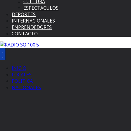
CULTURA
ESPECTACULOS
DEPORTES
INTERNACIONALES
ENPRENDEDORES
CONTACTO
INICIO
LOCALES
POLITICA
NACIONALES