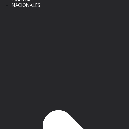
NACIONALES