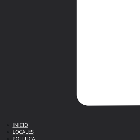
INICIO
LOCALES
POLITICA