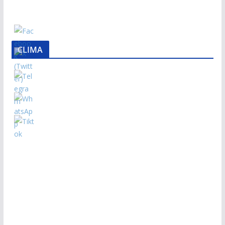
CLIMA