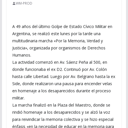
WM-PROD
A 49 años del último Golpe de Estado Cívico Militar en
Argentina, se realizó este lunes por la tarde una
multitudinaria marcha «Por la Memoria, Verdad y
Justicia», organizada por organismos de Derechos
Humanos.
La actividad comenzó en Av. Sáenz Peña al 500, en
donde funcionaba el ex D2. Continuó por Av. Colón
hasta calle Libertad. Luego por Av. Belgrano hasta la ex
Side, donde realizaron una pausa para encender velas
en homenaje a los desaparecidos durante el proceso
militar.
La marcha finalizó en la Plaza del Maestro, donde se
rindió homenaje a los desaparecidos y se alzó la voz
para reivindicar la memoria colectiva y se hizo especial
énfasis «en la necesidad de educar en la memoria para