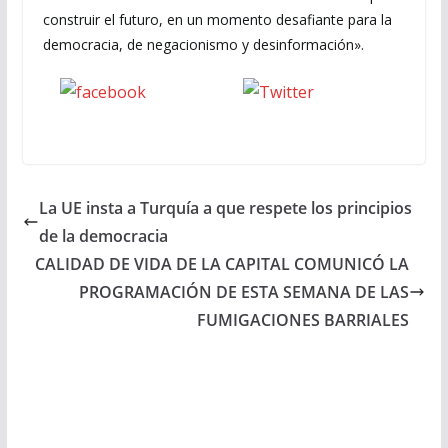
construir el futuro, en un momento desafiante para la
democracia, de negacionismo y desinformación».
Seguinos
seguinos X
en Facebook
La UE insta a Turquía a que respete los principios
de la democracia
CALIDAD DE VIDA DE LA CAPITAL COMUNICÓ LA
PROGRAMACIÓN DE ESTA SEMANA DE LAS
FUMIGACIONES BARRIALES