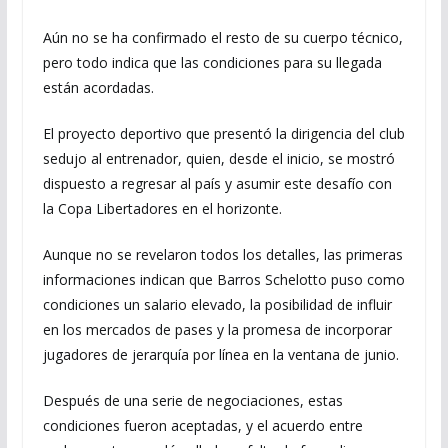
Aún no se ha confirmado el resto de su cuerpo técnico,
pero todo indica que las condiciones para su llegada
están acordadas.
El proyecto deportivo que presentó la dirigencia del club
sedujo al entrenador, quien, desde el inicio, se mostró
dispuesto a regresar al país y asumir este desafío con
la Copa Libertadores en el horizonte.
Aunque no se revelaron todos los detalles, las primeras
informaciones indican que Barros Schelotto puso como
condiciones un salario elevado, la posibilidad de influir
en los mercados de pases y la promesa de incorporar
jugadores de jerarquía por línea en la ventana de junio.
Después de una serie de negociaciones, estas
condiciones fueron aceptadas, y el acuerdo entre