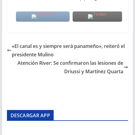
«El canal es y siempre será panameño», reiteró el
presidente Mulino
Atención River: Se confirmaron las lesiones de
Driussi y Martínez Quarta
DESCARGAR APP