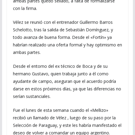
ambas partes quedó sellado, a falta de formalizarse
con la firma.
Vélez se reunió con el entrenador Guillermo Barros
Schelotto, tras la salida de Sebastián Domínguez, y
todo avanza de buena forma. Desde el «Fortín» ya
habrían realizado una oferta formal y hay optimismo en
ambas partes.
Desde el entorno del ex técnico de Boca y de su
hermano Gustavo, quien trabaja junto a él como
ayudante de campo, aseguran que el acuerdo podría
darse en estos próximos días, ya que las diferencias no
serían sustanciales.
Fue el lunes de esta semana cuando el «Mellizo»
recibió un llamado de Vélez , luego de su paso por la
Selección de Paraguay, y este les habría manifestado el
deseo de volver a comandar un equipo argentino.