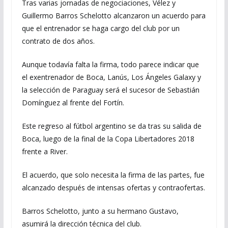
Tras varias jornadas de negociaciones, Vélez y
Guillermo Barros Schelotto alcanzaron un acuerdo para
que el entrenador se haga cargo del club por un
contrato de dos años.
Aunque todavía falta la firma, todo parece indicar que
el exentrenador de Boca, Lanús, Los Ángeles Galaxy y
la selección de Paraguay será el sucesor de Sebastián
Domínguez al frente del Fortín.
Este regreso al fútbol argentino se da tras su salida de
Boca, luego de la final de la Copa Libertadores 2018
frente a River.
El acuerdo, que solo necesita la firma de las partes, fue
alcanzado después de intensas ofertas y contraofertas.
Barros Schelotto, junto a su hermano Gustavo,
asumirá la dirección técnica del club.