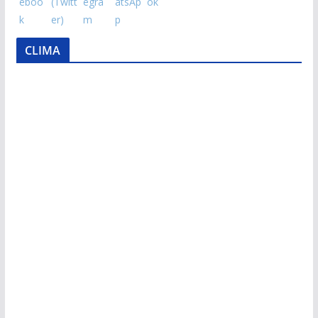
CLIMA