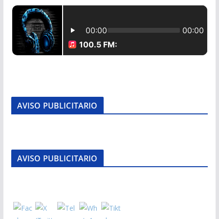
AVISO PUBLICITARIO
AVISO PUBLICITARIO