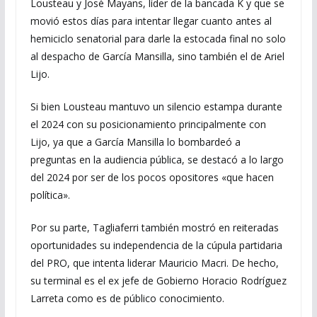
Lousteau y José Mayans, líder de la bancada K y que se
movió estos días para intentar llegar cuanto antes al
hemiciclo senatorial para darle la estocada final no solo
al despacho de García Mansilla, sino también el de Ariel
Lijo.
Si bien Lousteau mantuvo un silencio estampa durante
el 2024 con su posicionamiento principalmente con
Lijo, ya que a García Mansilla lo bombardeó a
preguntas en la audiencia pública, se destacó a lo largo
del 2024 por ser de los pocos opositores «que hacen
política».
Por su parte, Tagliaferri también mostró en reiteradas
oportunidades su independencia de la cúpula partidaria
del PRO, que intenta liderar Mauricio Macri. De hecho,
su terminal es el ex jefe de Gobierno Horacio Rodríguez
Larreta como es de público conocimiento.