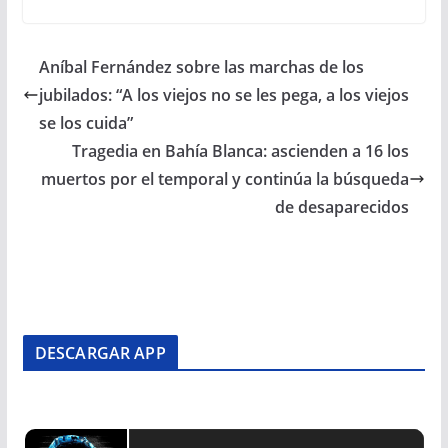
Aníbal Fernández sobre las marchas de los
jubilados: “A los viejos no se les pega, a los viejos
se los cuida”
Tragedia en Bahía Blanca: ascienden a 16 los
muertos por el temporal y continúa la búsqueda
de desaparecidos
DESCARGAR APP