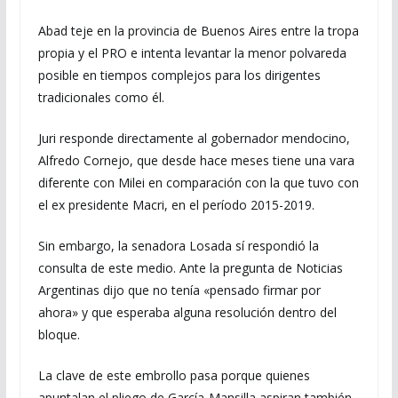
Abad teje en la provincia de Buenos Aires entre la tropa
propia y el PRO e intenta levantar la menor polvareda
posible en tiempos complejos para los dirigentes
tradicionales como él.
Juri responde directamente al gobernador mendocino,
Alfredo Cornejo, que desde hace meses tiene una vara
diferente con Milei en comparación con la que tuvo con
el ex presidente Macri, en el período 2015-2019.
Sin embargo, la senadora Losada sí respondió la
consulta de este medio. Ante la pregunta de Noticias
Argentinas dijo que no tenía «pensado firmar por
ahora» y que esperaba alguna resolución dentro del
bloque.
La clave de este embrollo pasa porque quienes
apuntalan el pliego de García-Mansilla aspiran también