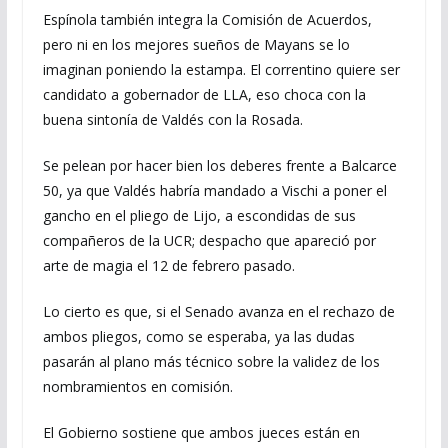
Espínola también integra la Comisión de Acuerdos,
pero ni en los mejores sueños de Mayans se lo
imaginan poniendo la estampa. El correntino quiere ser
candidato a gobernador de LLA, eso choca con la
buena sintonía de Valdés con la Rosada.
Se pelean por hacer bien los deberes frente a Balcarce
50, ya que Valdés habría mandado a Vischi a poner el
gancho en el pliego de Lijo, a escondidas de sus
compañeros de la UCR; despacho que apareció por
arte de magia el 12 de febrero pasado.
Lo cierto es que, si el Senado avanza en el rechazo de
ambos pliegos, como se esperaba, ya las dudas
pasarán al plano más técnico sobre la validez de los
nombramientos en comisión.
El Gobierno sostiene que ambos jueces están en