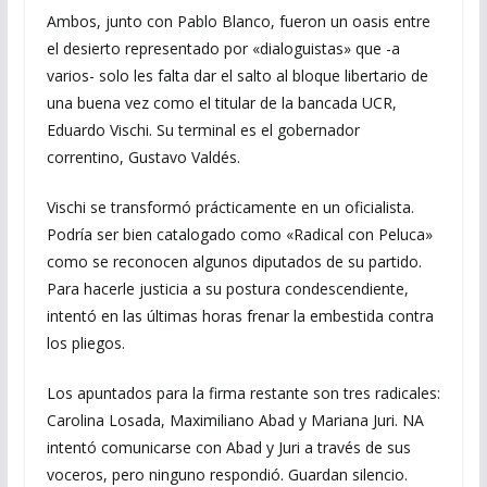
Ambos, junto con Pablo Blanco, fueron un oasis entre
el desierto representado por «dialoguistas» que -a
varios- solo les falta dar el salto al bloque libertario de
una buena vez como el titular de la bancada UCR,
Eduardo Vischi. Su terminal es el gobernador
correntino, Gustavo Valdés.
Vischi se transformó prácticamente en un oficialista.
Podría ser bien catalogado como «Radical con Peluca»
como se reconocen algunos diputados de su partido.
Para hacerle justicia a su postura condescendiente,
intentó en las últimas horas frenar la embestida contra
los pliegos.
Los apuntados para la firma restante son tres radicales:
Carolina Losada, Maximiliano Abad y Mariana Juri. NA
intentó comunicarse con Abad y Juri a través de sus
voceros, pero ninguno respondió. Guardan silencio.