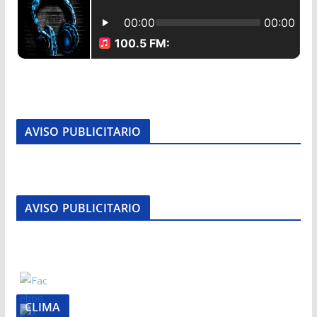
AVISO PUBLICITARIO
AVISO PUBLICITARIO
CLIMA