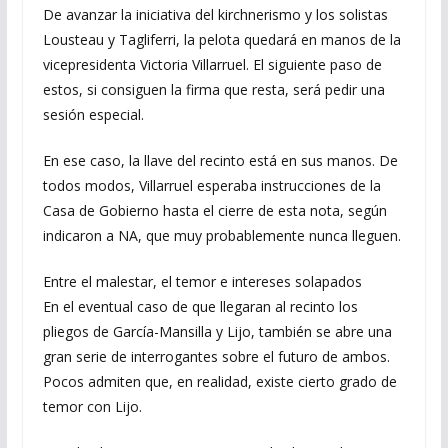
De avanzar la iniciativa del kirchnerismo y los solistas
Lousteau y Tagliferri, la pelota quedará en manos de la
vicepresidenta Victoria Villarruel. El siguiente paso de
estos, si consiguen la firma que resta, será pedir una
sesión especial.
En ese caso, la llave del recinto está en sus manos. De
todos modos, Villarruel esperaba instrucciones de la
Casa de Gobierno hasta el cierre de esta nota, según
indicaron a NA, que muy probablemente nunca lleguen.
Entre el malestar, el temor e intereses solapados
En el eventual caso de que llegaran al recinto los
pliegos de García-Mansilla y Lijo, también se abre una
gran serie de interrogantes sobre el futuro de ambos.
Pocos admiten que, en realidad, existe cierto grado de
temor con Lijo.