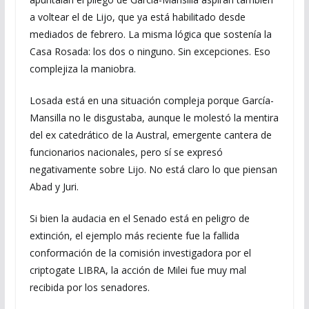
a voltear el de Lijo, que ya está habilitado desde
mediados de febrero. La misma lógica que sostenía la
Casa Rosada: los dos o ninguno. Sin excepciones. Eso
complejiza la maniobra.
Losada está en una situación compleja porque García-
Mansilla no le disgustaba, aunque le molestó la mentira
del ex catedrático de la Austral, emergente cantera de
funcionarios nacionales, pero sí se expresó
negativamente sobre Lijo. No está claro lo que piensan
Abad y Juri.
Si bien la audacia en el Senado está en peligro de
extinción, el ejemplo más reciente fue la fallida
conformación de la comisión investigadora por el
criptogate LIBRA, la acción de Milei fue muy mal
recibida por los senadores.