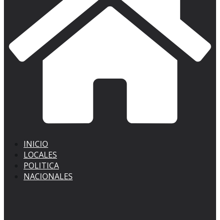
INICIO
LOCALES
POLITICA
NACIONALES