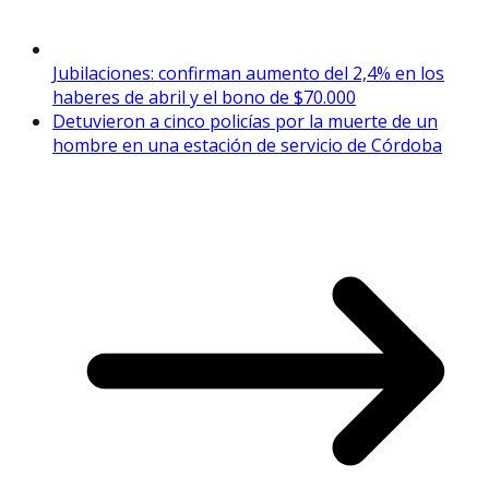
Jubilaciones: confirman aumento del 2,4% en los
haberes de abril y el bono de $70.000
Detuvieron a cinco policías por la muerte de un
hombre en una estación de servicio de Córdoba