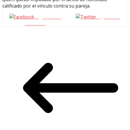
calificado por el vínculo contra su pareja.
Seguinos en
seguinos X
Facebook