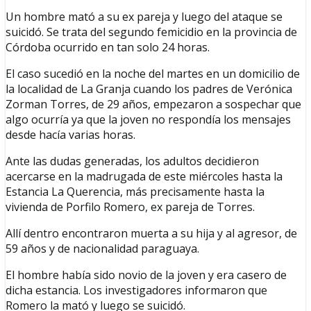
Un hombre mató a su ex pareja y luego del ataque se
suicidó. Se trata del segundo femicidio en la provincia de
Córdoba ocurrido en tan solo 24 horas.
El caso sucedió en la noche del martes en un domicilio de
la localidad de La Granja cuando los padres de Verónica
Zorman Torres, de 29 años, empezaron a sospechar que
algo ocurría ya que la joven no respondía los mensajes
desde hacía varias horas.
Ante las dudas generadas, los adultos decidieron
acercarse en la madrugada de este miércoles hasta la
Estancia La Querencia, más precisamente hasta la
vivienda de Porfilo Romero, ex pareja de Torres.
Allí dentro encontraron muerta a su hija y al agresor, de
59 años y de nacionalidad paraguaya.
El hombre había sido novio de la joven y era casero de
dicha estancia. Los investigadores informaron que
Romero la mató y luego se suicidó.