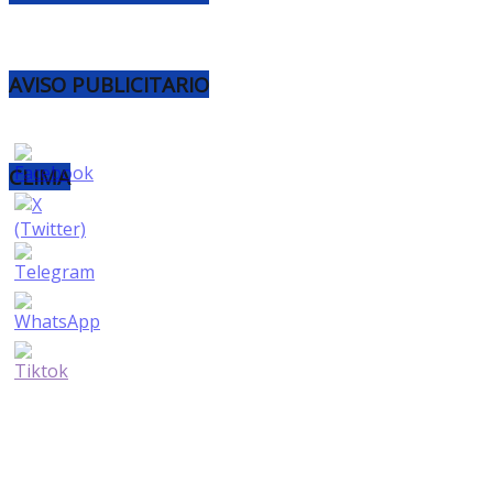
AVISO PUBLICITARIO
CLIMA