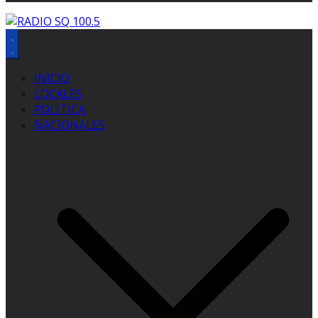
INICIO
LOCALES
POLITICA
NACIONALES