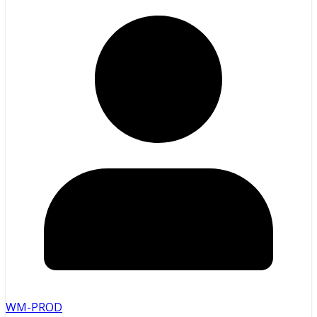
WM-PROD