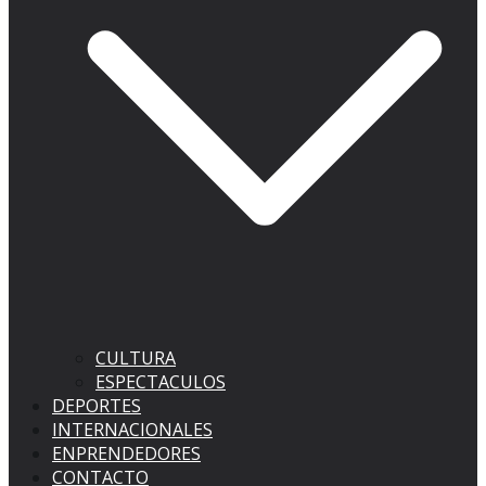
CULTURA
ESPECTACULOS
DEPORTES
INTERNACIONALES
ENPRENDEDORES
CONTACTO