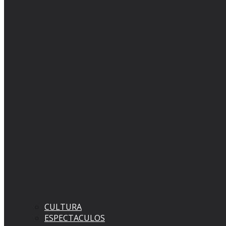
CULTURA
ESPECTACULOS