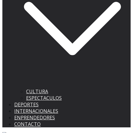
CULTURA
ESPECTACULOS
DEPORTES
INTERNACIONALES
ENPRENDEDORES
CONTACTO