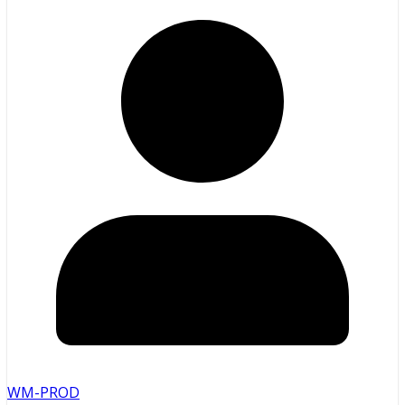
WM-PROD