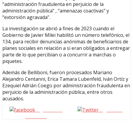
“administración fraudulenta en perjuicio de la
administración pública” , “amenazas coactivas” y
“extorsión agravada”.
La investigación se abrió a fines de 2023 cuando el
Gobierno de Javier Milei habilitó un número telefónico, el
134, para recibir denuncias anónimas de beneficiarios de
planes sociales en relación a si eran obligados a entregar
parte de lo que percibían o a concurrir a marchas o
piquetes.
Además de Belliboni, fueron procesados Mariano
Alejandro Centanni, Erica Tamara Lubenfeld, Iván Ortíz y
Ezequiel Adrián Coego por administración fraudulenta en
perjuicio de la administración pública, entre otros
acusados.
Seguinos en
seguinos X
Facebook