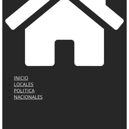
INICIO
LOCALES
POLITICA
NACIONALES