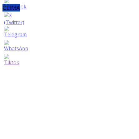
CLIMA