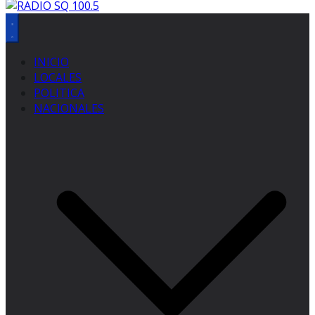
INICIO
LOCALES
POLITICA
NACIONALES