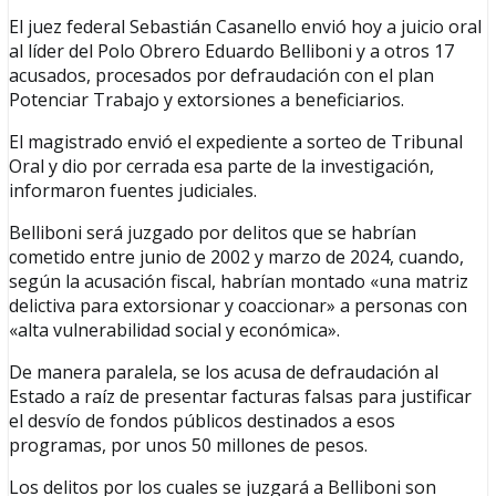
El juez federal Sebastián Casanello envió hoy a juicio oral
al líder del Polo Obrero Eduardo Belliboni y a otros 17
acusados, procesados por defraudación con el plan
Potenciar Trabajo y extorsiones a beneficiarios.
El magistrado envió el expediente a sorteo de Tribunal
Oral y dio por cerrada esa parte de la investigación,
informaron fuentes judiciales.
Belliboni será juzgado por delitos que se habrían
cometido entre junio de 2002 y marzo de 2024, cuando,
según la acusación fiscal, habrían montado «una matriz
delictiva para extorsionar y coaccionar» a personas con
«alta vulnerabilidad social y económica».
De manera paralela, se los acusa de defraudación al
Estado a raíz de presentar facturas falsas para justificar
el desvío de fondos públicos destinados a esos
programas, por unos 50 millones de pesos.
Los delitos por los cuales se juzgará a Belliboni son