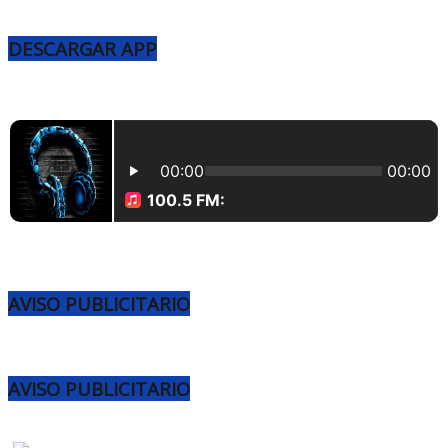
DESCARGAR APP
AVISO PUBLICITARIO
AVISO PUBLICITARIO