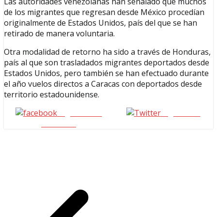
Las autoridades venezolanas han señalado que muchos
de los migrantes que regresan desde México procedían
originalmente de Estados Unidos, país del que se han
retirado de manera voluntaria.
Otra modalidad de retorno ha sido a través de Honduras,
país al que son trasladados migrantes deportados desde
Estados Unidos, pero también se han efectuado durante
el año vuelos directos a Caracas con deportados desde
territorio estadounidense.
Seguinos en
seguinos X
Facebook