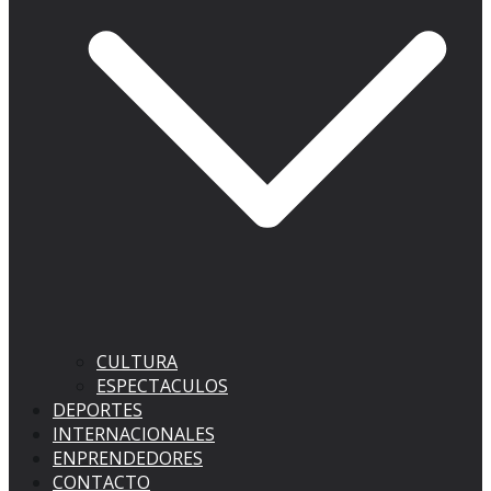
CULTURA
ESPECTACULOS
DEPORTES
INTERNACIONALES
ENPRENDEDORES
CONTACTO