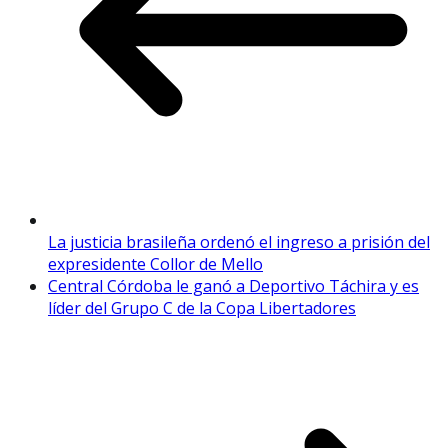
La justicia brasileña ordenó el ingreso a prisión del
expresidente Collor de Mello
Central Córdoba le ganó a Deportivo Táchira y es
líder del Grupo C de la Copa Libertadores