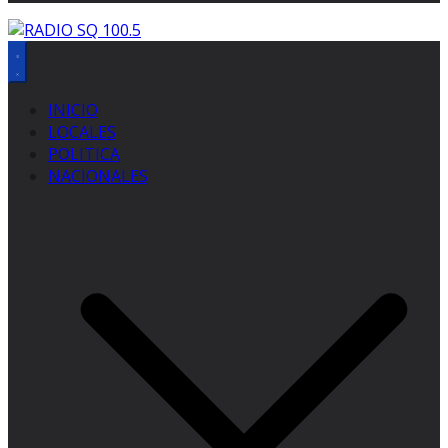
INICIO
LOCALES
POLITICA
NACIONALES