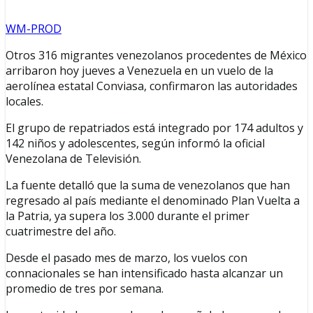
WM-PROD
Otros 316 migrantes venezolanos procedentes de México
arribaron hoy jueves a Venezuela en un vuelo de la
aerolínea estatal Conviasa, confirmaron las autoridades
locales.
El grupo de repatriados está integrado por 174 adultos y
142 niños y adolescentes, según informó la oficial
Venezolana de Televisión.
La fuente detalló que la suma de venezolanos que han
regresado al país mediante el denominado Plan Vuelta a
la Patria, ya supera los 3.000 durante el primer
cuatrimestre del año.
Desde el pasado mes de marzo, los vuelos con
connacionales se han intensificado hasta alcanzar un
promedio de tres por semana.