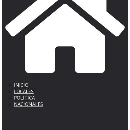
INICIO
LOCALES
POLITICA
NACIONALES