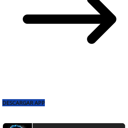
DESCARGAR APP