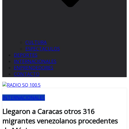
CULTURA
ESPECTACULOS
DEPORTES
INTERNACIONALES
ENPRENDEDORES
CONTACTO
INTERNACIONALES
Llegaron a Caracas otros 316
migrantes venezolanos procedentes