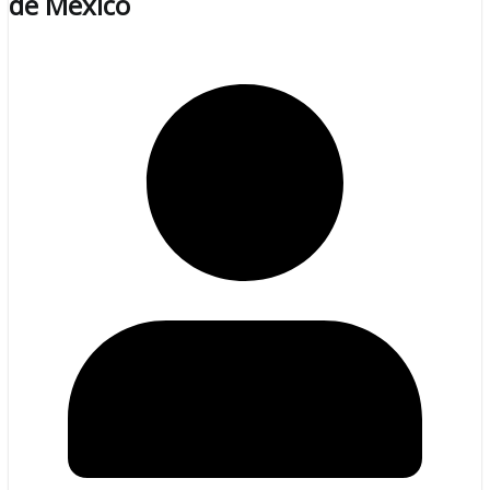
de México