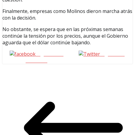
Finalmente, empresas como Molinos dieron marcha atrás
con la decisión.
No obstante, se espera que en las próximas semanas
continúe la tensión por los precios, aunque el Gobierno
aguarda que el dólar continúe bajando.
Seguinos en
seguinos X
Facebook