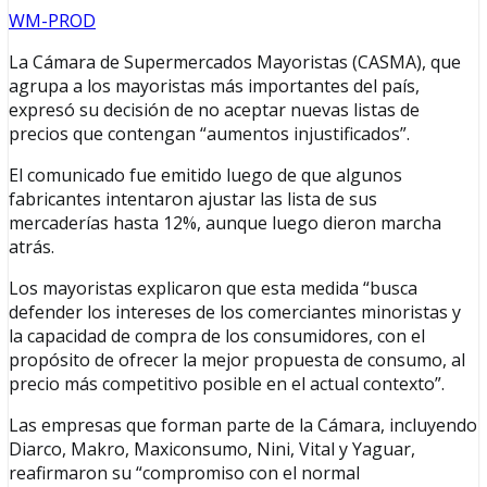
WM-PROD
La Cámara de Supermercados Mayoristas (CASMA), que
agrupa a los mayoristas más importantes del país,
expresó su decisión de no aceptar nuevas listas de
precios que contengan “aumentos injustificados”.
El comunicado fue emitido luego de que algunos
fabricantes intentaron ajustar las lista de sus
mercaderías hasta 12%, aunque luego dieron marcha
atrás.
Los mayoristas explicaron que esta medida “busca
defender los intereses de los comerciantes minoristas y
la capacidad de compra de los consumidores, con el
propósito de ofrecer la mejor propuesta de consumo, al
precio más competitivo posible en el actual contexto”.
Las empresas que forman parte de la Cámara, incluyendo
Diarco, Makro, Maxiconsumo, Nini, Vital y Yaguar,
reafirmaron su “compromiso con el normal