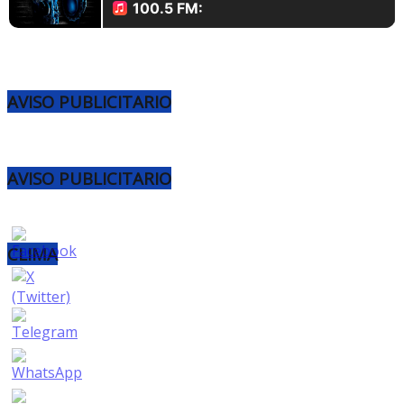
AVISO PUBLICITARIO
AVISO PUBLICITARIO
CLIMA