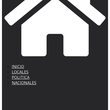
INICIO
LOCALES
POLITICA
NACIONALES