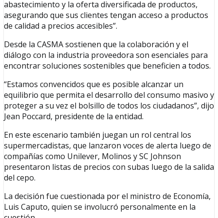
abastecimiento y la oferta diversificada de productos,
asegurando que sus clientes tengan acceso a productos
de calidad a precios accesibles”.
Desde la CASMA sostienen que la colaboración y el
diálogo con la industria proveedora son esenciales para
encontrar soluciones sostenibles que beneficien a todos.
“Estamos convencidos que es posible alcanzar un
equilibrio que permita el desarrollo del consumo masivo y
proteger a su vez el bolsillo de todos los ciudadanos”, dijo
Jean Poccard, presidente de la entidad.
En este escenario también juegan un rol central los
supermercadistas, que lanzaron voces de alerta luego de
compañías como Unilever, Molinos y SC Johnson
presentaron listas de precios con subas luego de la salida
del cepo.
La decisión fue cuestionada por el ministro de Economía,
Luis Caputo, quien se involucró personalmente en la
cuestión.