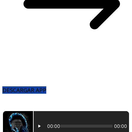
DESCARGAR APP