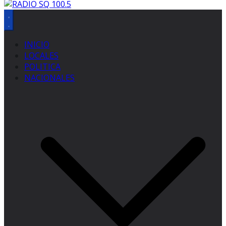
INICIO
LOCALES
POLITICA
NACIONALES