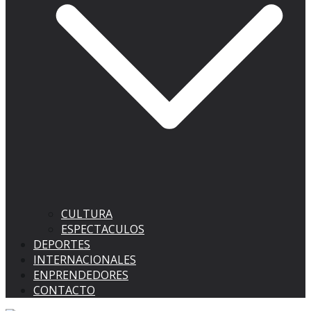
CULTURA
ESPECTACULOS
DEPORTES
INTERNACIONALES
ENPRENDEDORES
CONTACTO